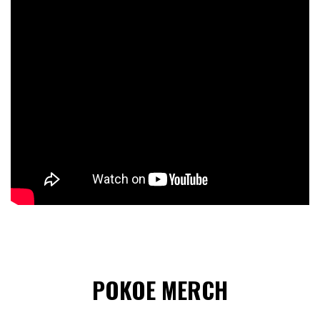
POKOE MERCH