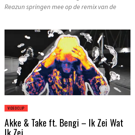
Reazun springen mee op de remix van de
VIDEOCLIP
Akke & Take ft. Bengi – Ik Zei Wat
Ik Zei