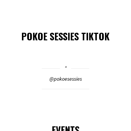
POKOE SESSIES TIKTOK
@pokoesessies
EVENTS