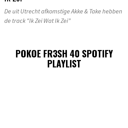
De uit Utrecht afkomstige Akke & Take hebben
de track “Ik Zei Wat Ik Zei”
POKOE FR3SH 40 SPOTIFY
PLAYLIST