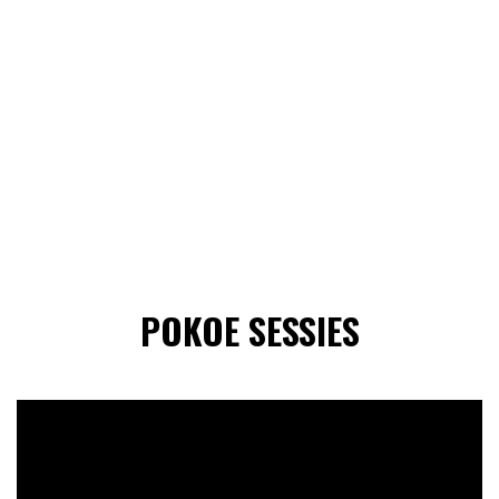
POKOE SESSIES