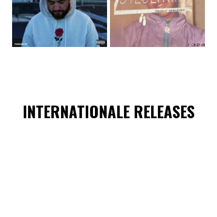
INTERNATIONALE RELEASES