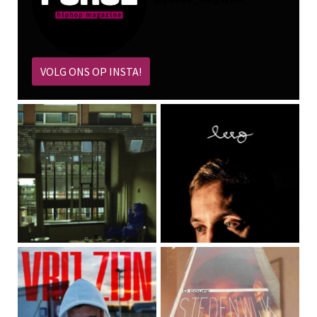
VOLG ONS OP INSTA!