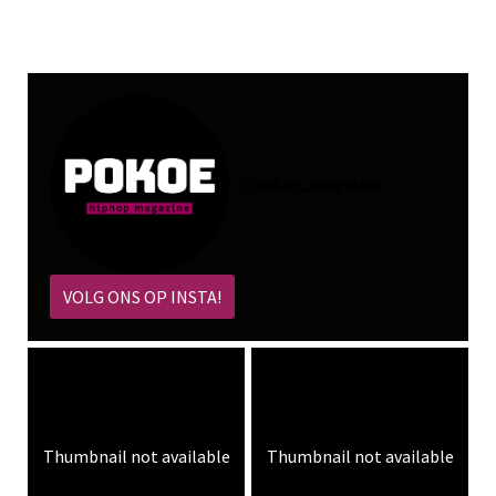
@
pokoe_magazine
VOLG ONS OP INSTA!
Thumbnail not available
Thumbnail not available