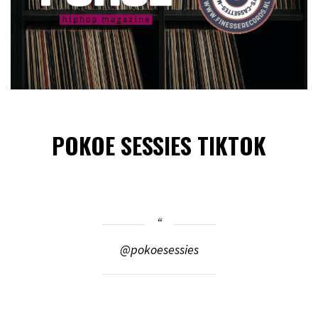
POKOE SESSIES TIKTOK
@pokoesessies