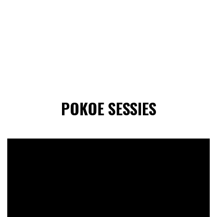
POKOE SESSIES