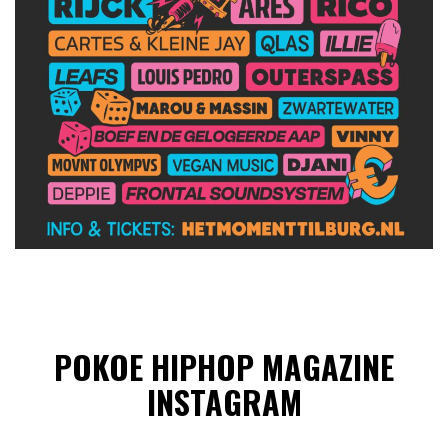
POKOE HIPHOP MAGAZINE
INSTAGRAM