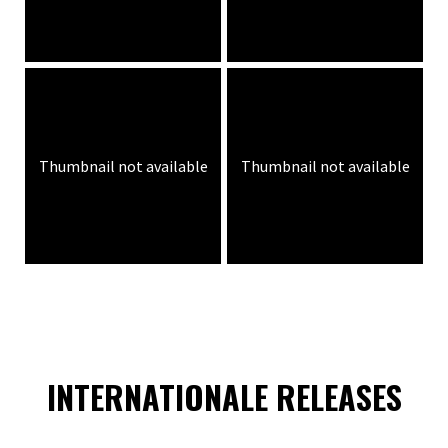
Thumbnail not available
Thumbnail not available
INTERNATIONALE RELEASES