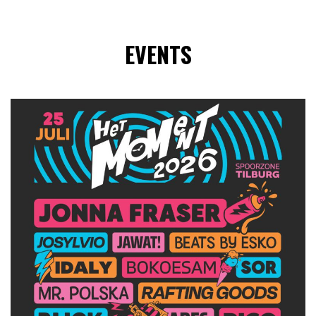
EVENTS