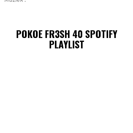
POKOE FR3SH 40 SPOTIFY
PLAYLIST