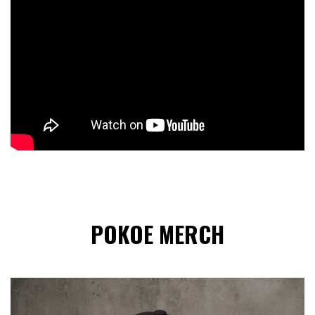
POKOE MERCH