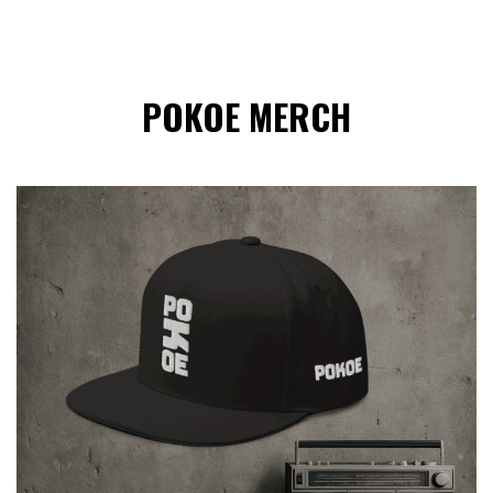
POKOE MERCH