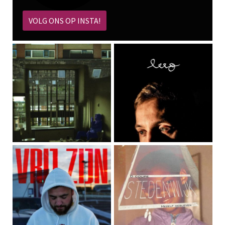
VOLG ONS OP INSTA!