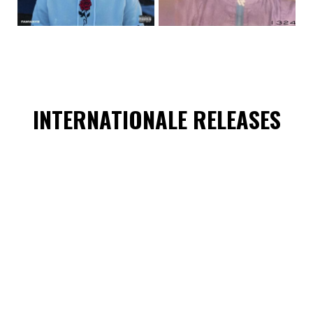
INTERNATIONALE RELEASES