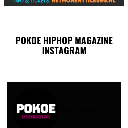
POKOE HIPHOP MAGAZINE
INSTAGRAM
@
pokoe_magazine