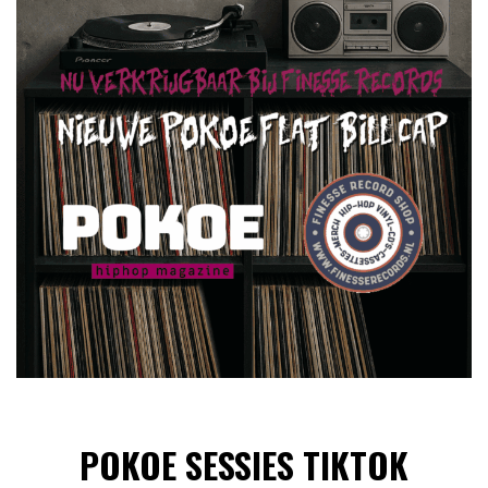
POKOE SESSIES TIKTOK