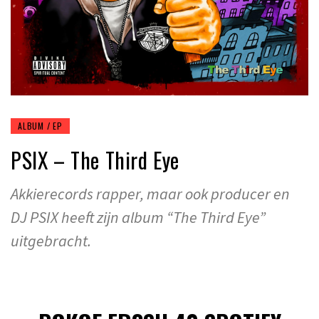
ALBUM / EP
PSIX – The Third Eye
Akkierecords rapper, maar ook producer en
DJ PSIX heeft zijn album “The Third Eye”
uitgebracht.