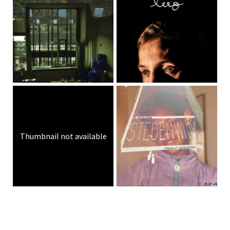
Thumbnail not available