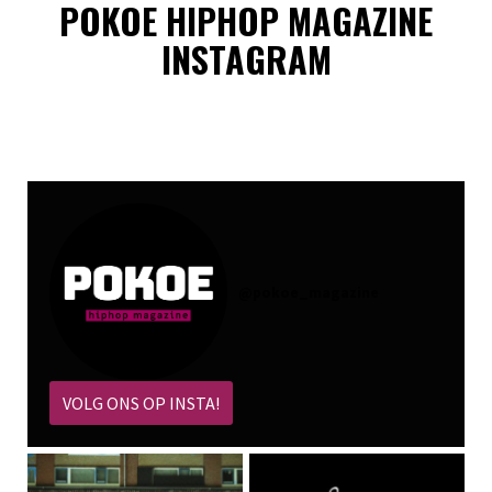
POKOE HIPHOP MAGAZINE
INSTAGRAM
@
pokoe_magazine
VOLG ONS OP INSTA!