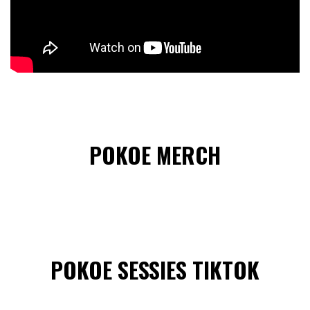
POKOE MERCH
POKOE SESSIES TIKTOK