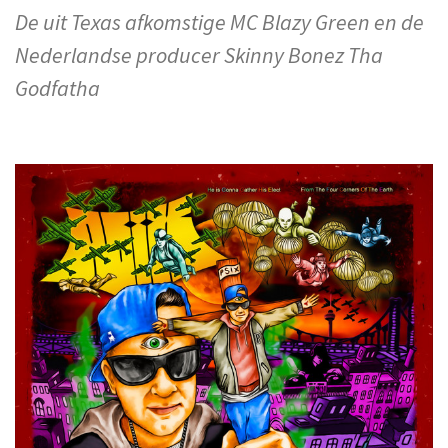
De uit Texas afkomstige MC Blazy Green en de
Nederlandse producer Skinny Bonez Tha
Godfatha