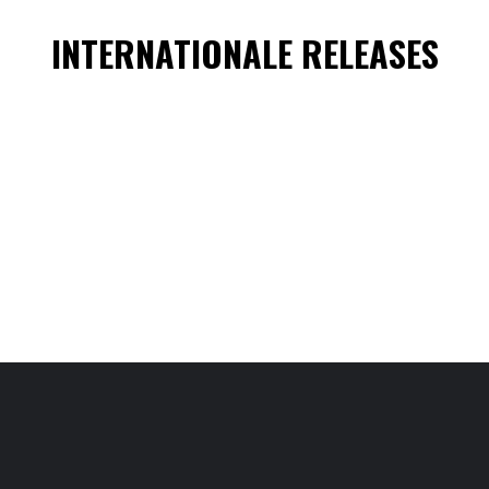
INTERNATIONALE RELEASES