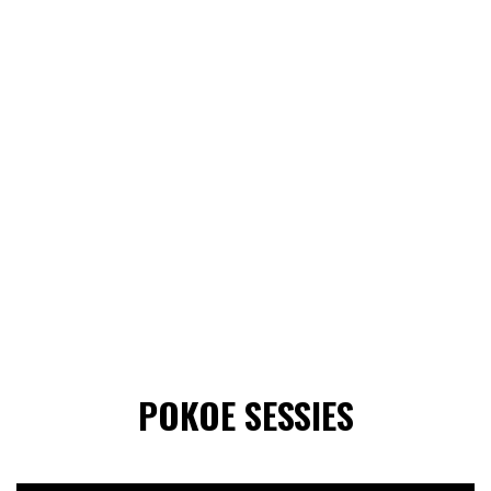
POKOE SESSIES