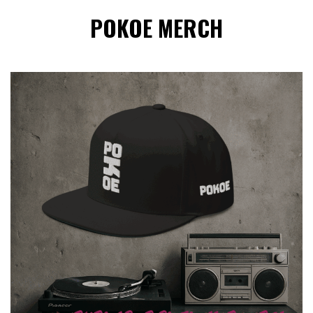
POKOE MERCH