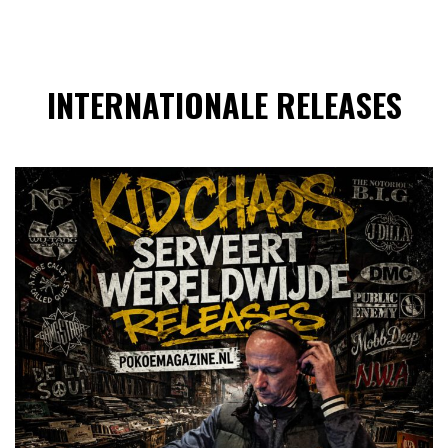
INTERNATIONALE RELEASES