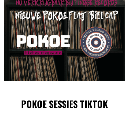
POKOE SESSIES TIKTOK