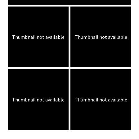
Thumbnail not available
Thumbnail not available
Thumbnail not available
Thumbnail not available