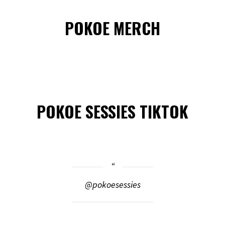
POKOE MERCH
POKOE SESSIES TIKTOK
@pokoesessies