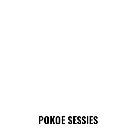
POKOE SESSIES