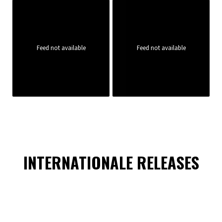
Feed not available
Feed not available
INTERNATIONALE RELEASES