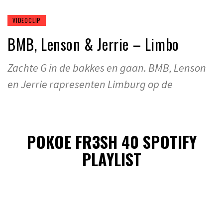
VIDEOCLIP
BMB, Lenson & Jerrie – Limbo
Zachte G in de bakkes en gaan. BMB, Lenson
en Jerrie rapresenten Limburg op de
POKOE FR3SH 40 SPOTIFY
PLAYLIST