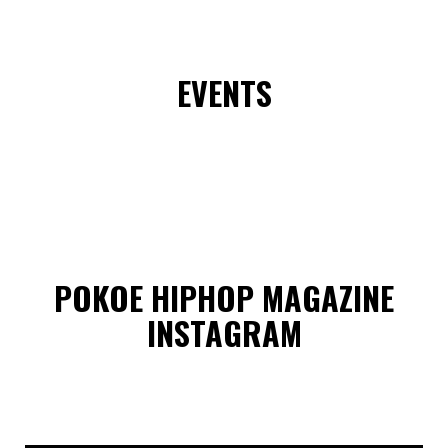
EVENTS
POKOE HIPHOP MAGAZINE
INSTAGRAM