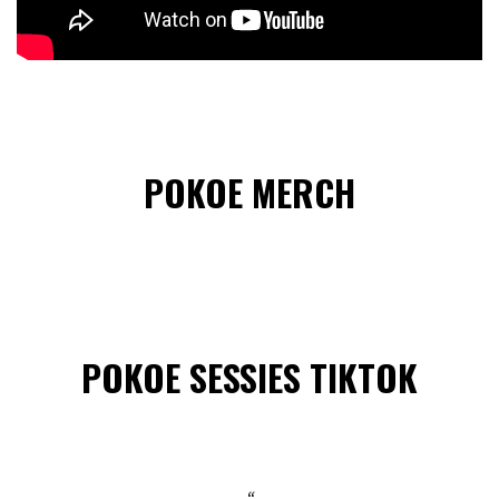
POKOE MERCH
POKOE SESSIES TIKTOK