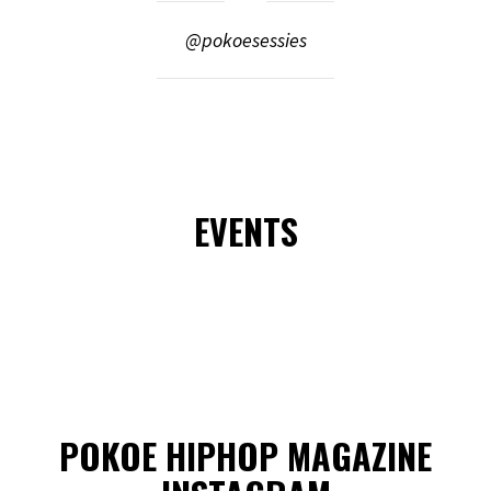
@pokoesessies
EVENTS
POKOE HIPHOP MAGAZINE