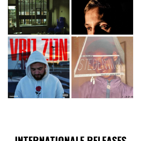
INTERNATIONALE RELEASES