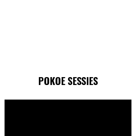
POKOE SESSIES