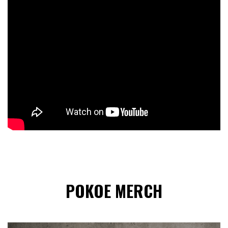
POKOE MERCH