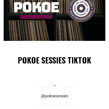
POKOE SESSIES TIKTOK
@pokoesessies