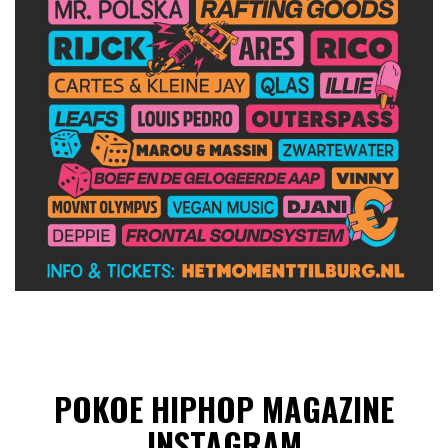
POKOE HIPHOP MAGAZINE
INSTAGRAM