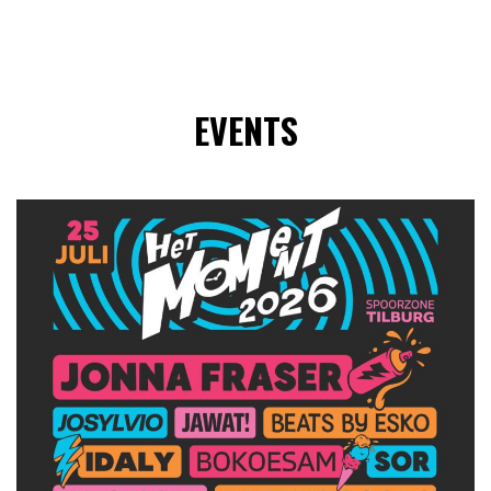
EVENTS