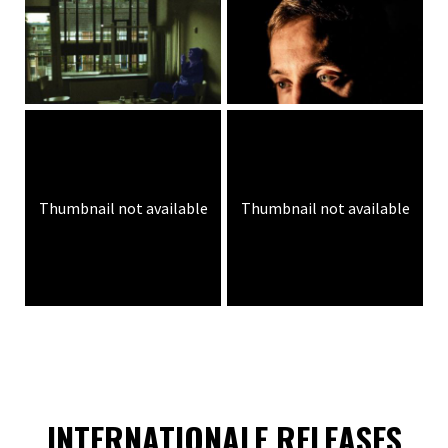
Thumbnail not available
Thumbnail not available
INTERNATIONALE RELEASES