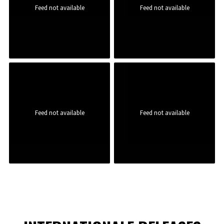
Feed not available
Feed not available
Feed not available
Feed not available