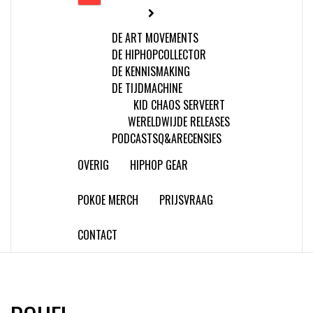
DE ART MOVEMENTS
DE HIPHOPCOLLECTOR
DE KENNISMAKING
DE TIJDMACHINE
KID CHAOS SERVEERT
WERELDWIJDE RELEASES
PODCASTS
Q&A
RECENSIES
OVERIG
HIPHOP GEAR
POKOE MERCH
PRIJSVRAAG
CONTACT