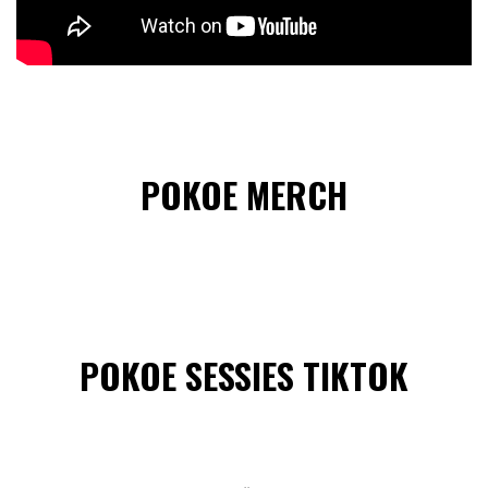
POKOE MERCH
POKOE SESSIES TIKTOK