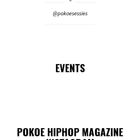
@pokoesessies
EVENTS
POKOE HIPHOP MAGAZINE