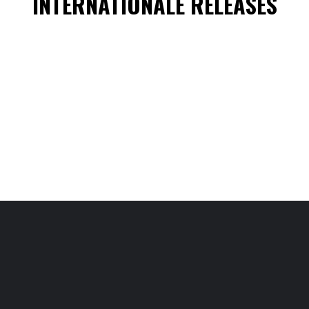
INTERNATIONALE RELEASES