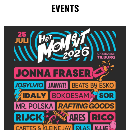
EVENTS