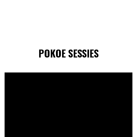
POKOE SESSIES