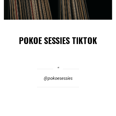
POKOE SESSIES TIKTOK
@pokoesessies