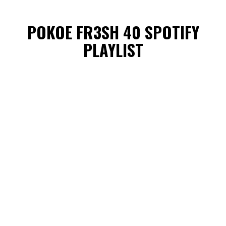
POKOE FR3SH 40 SPOTIFY
PLAYLIST