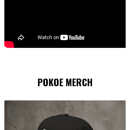
POKOE MERCH