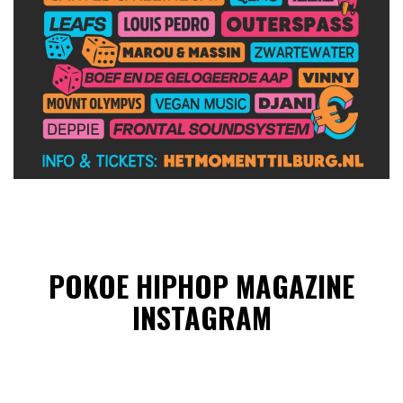
POKOE HIPHOP MAGAZINE
INSTAGRAM