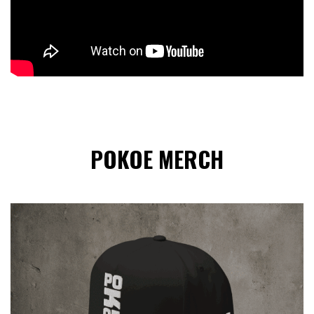
POKOE MERCH