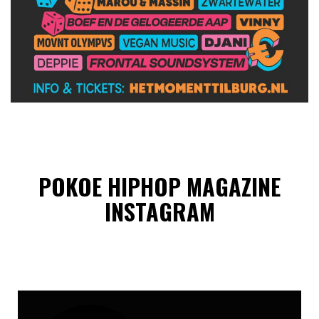
POKOE HIPHOP MAGAZINE
INSTAGRAM