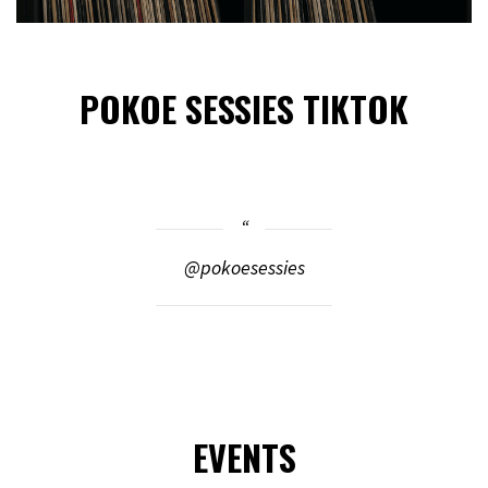
POKOE SESSIES TIKTOK
@pokoesessies
EVENTS