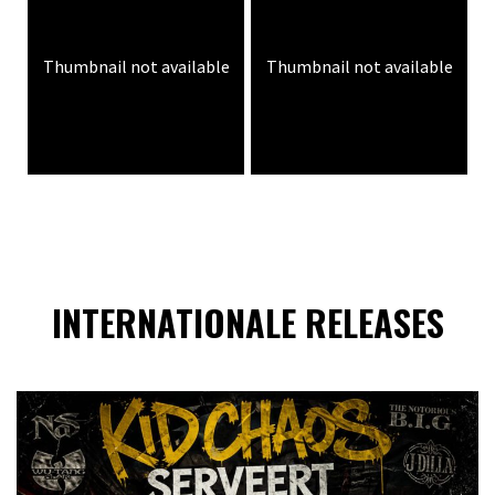
Thumbnail not available
Thumbnail not available
INTERNATIONALE RELEASES