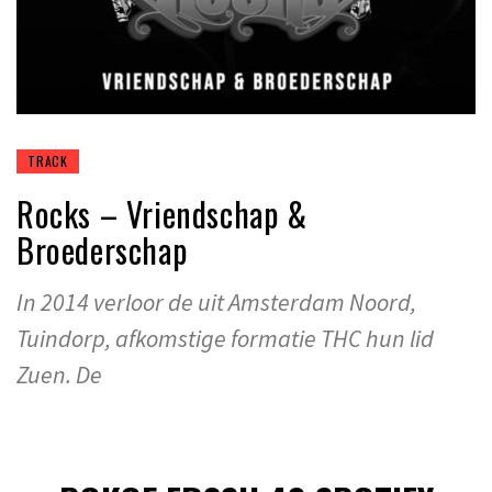
TRACK
Rocks – Vriendschap &
Broederschap
In 2014 verloor de uit Amsterdam Noord,
Tuindorp, afkomstige formatie THC hun lid
Zuen. De