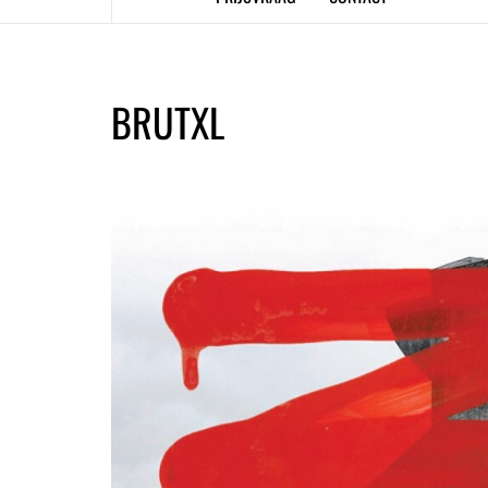
BRUTXL