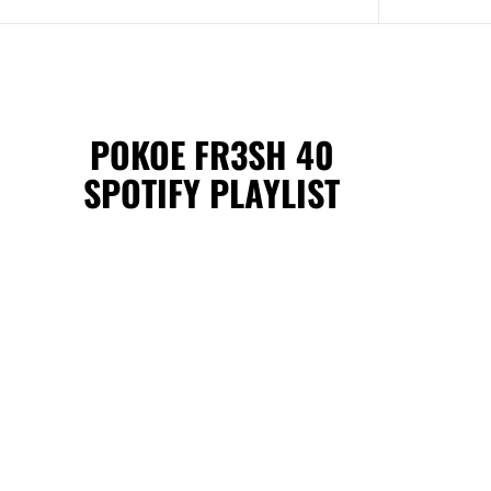
POKOE FR3SH 40
SPOTIFY PLAYLIST