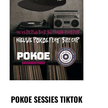
POKOE SESSIES TIKTOK