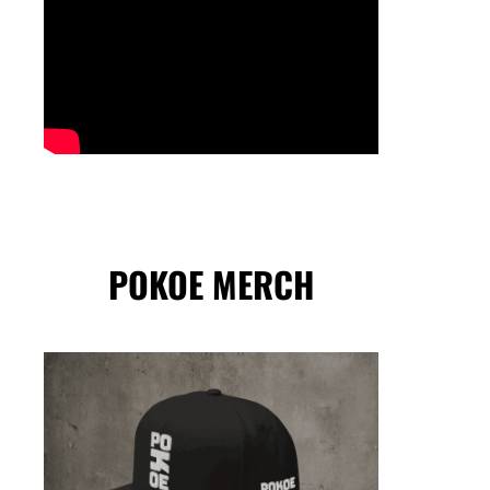
POKOE MERCH