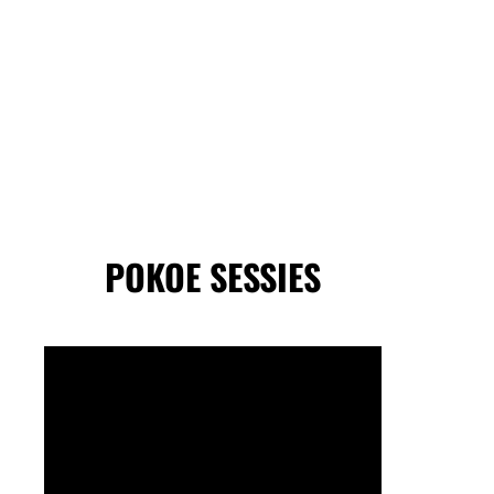
POKOE SESSIES