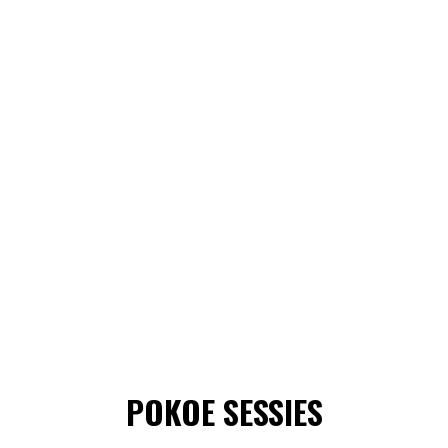
POKOE SESSIES