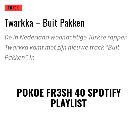
TRACK
Twarkka – Buit Pakken
De in Nederland woonachtige Turkse rapper
Twarkka komt met zijn nieuwe track “Buit
Pakken”. In
POKOE FR3SH 40 SPOTIFY
PLAYLIST