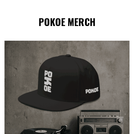
POKOE MERCH