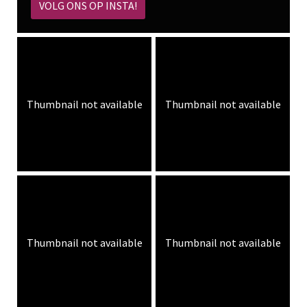
VOLG ONS OP INSTA!
Thumbnail not available
Thumbnail not available
Thumbnail not available
Thumbnail not available