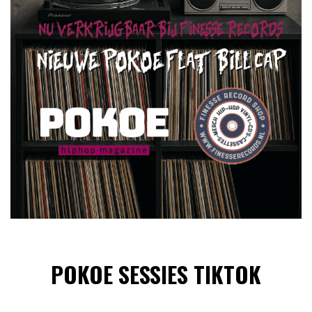
POKOE SESSIES TIKTOK