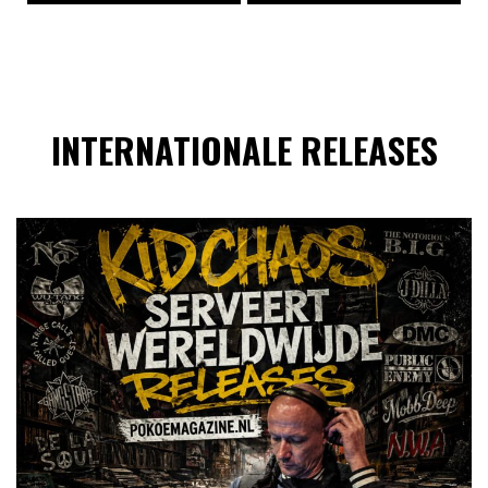
INTERNATIONALE RELEASES