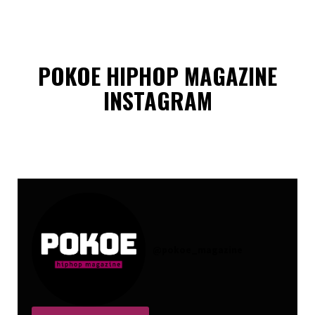
POKOE HIPHOP MAGAZINE
INSTAGRAM
@
pokoe_magazine