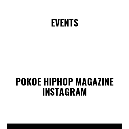
EVENTS
POKOE HIPHOP MAGAZINE
INSTAGRAM