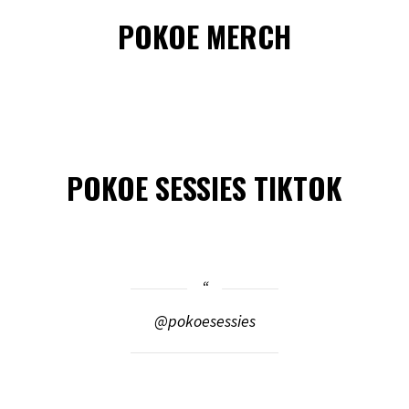
POKOE MERCH
POKOE SESSIES TIKTOK
@pokoesessies