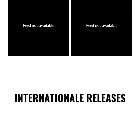
Feed not available
Feed not available
INTERNATIONALE RELEASES