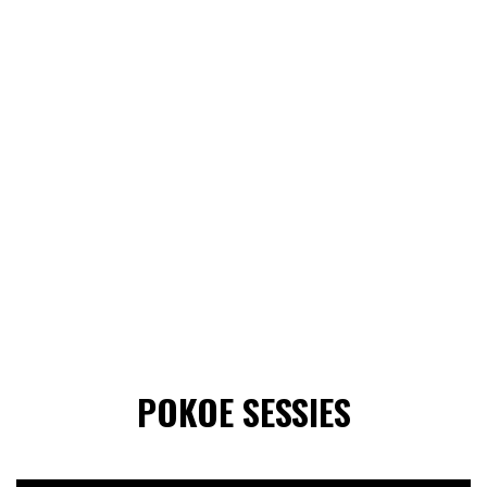
POKOE SESSIES