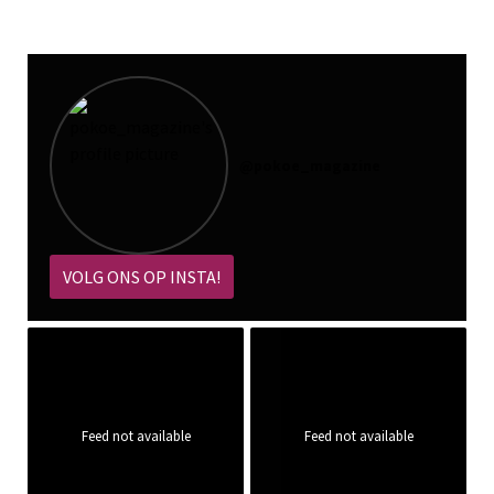
@
pokoe_magazine
VOLG ONS OP INSTA!
Feed not available
Feed not available