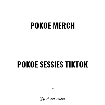
POKOE MERCH
POKOE SESSIES TIKTOK
@pokoesessies