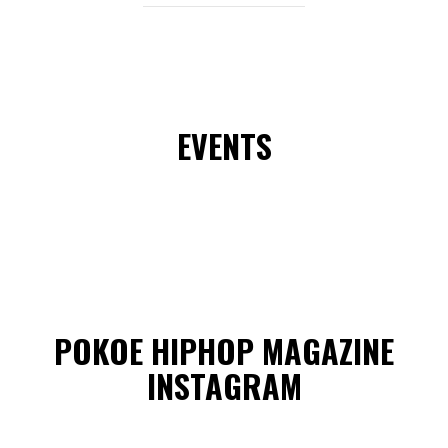
EVENTS
POKOE HIPHOP MAGAZINE
INSTAGRAM