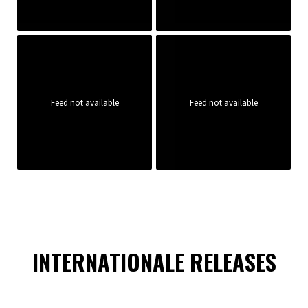
Feed not available
Feed not available
INTERNATIONALE RELEASES