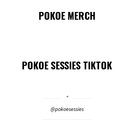
POKOE MERCH
POKOE SESSIES TIKTOK
@pokoesessies