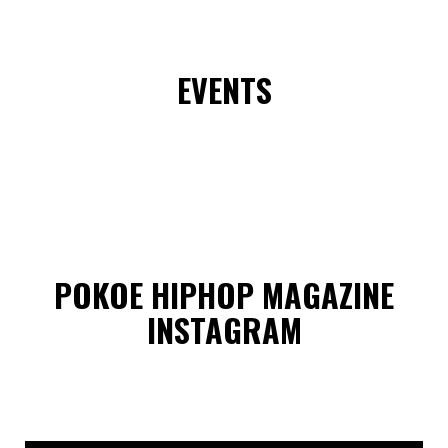
EVENTS
POKOE HIPHOP MAGAZINE
INSTAGRAM