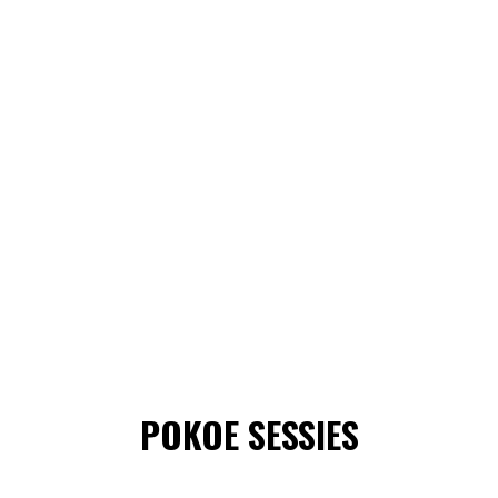
POKOE SESSIES