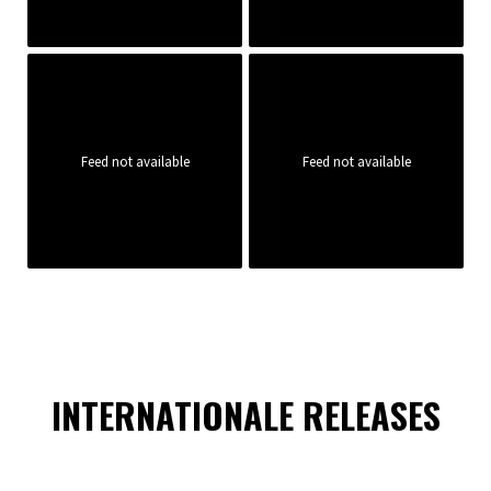
Feed not available
Feed not available
INTERNATIONALE RELEASES