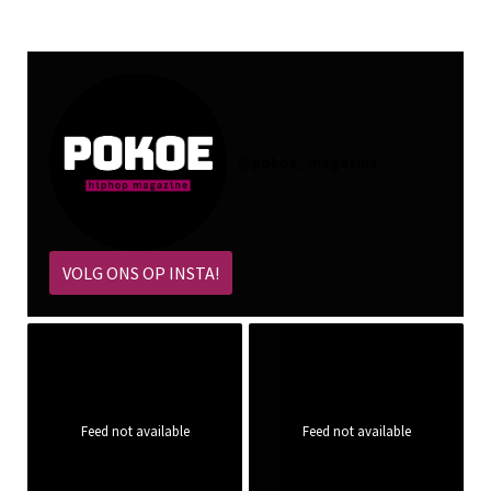
@
pokoe_magazine
VOLG ONS OP INSTA!
Feed not available
Feed not available