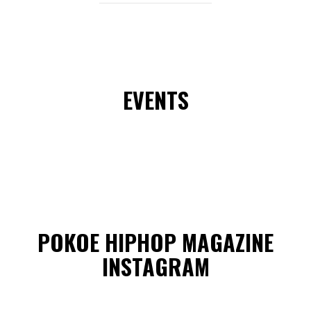
EVENTS
POKOE HIPHOP MAGAZINE
INSTAGRAM