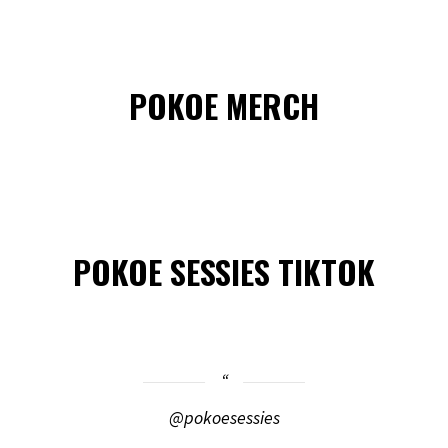
POKOE MERCH
POKOE SESSIES TIKTOK
@pokoesessies