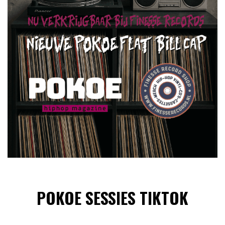
POKOE SESSIES TIKTOK