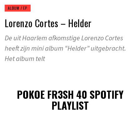
ALBUM / EP
Lorenzo Cortes – Helder
De uit Haarlem afkomstige Lorenzo Cortes
heeft zijn mini album “Helder” uitgebracht.
Het album telt
POKOE FR3SH 40 SPOTIFY
PLAYLIST