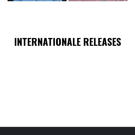
INTERNATIONALE RELEASES