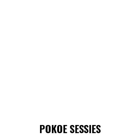
POKOE SESSIES