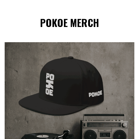
POKOE MERCH