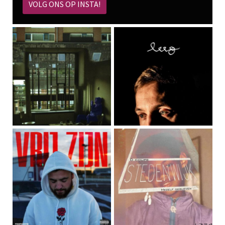
VOLG ONS OP INSTA!