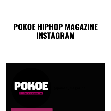
POKOE HIPHOP MAGAZINE
INSTAGRAM
@
pokoe_magazine