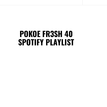
POKOE FR3SH 40
SPOTIFY PLAYLIST