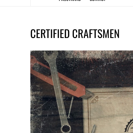
CERTIFIED CRAFTSMEN