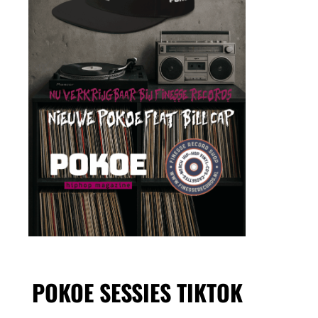
POKOE SESSIES TIKTOK