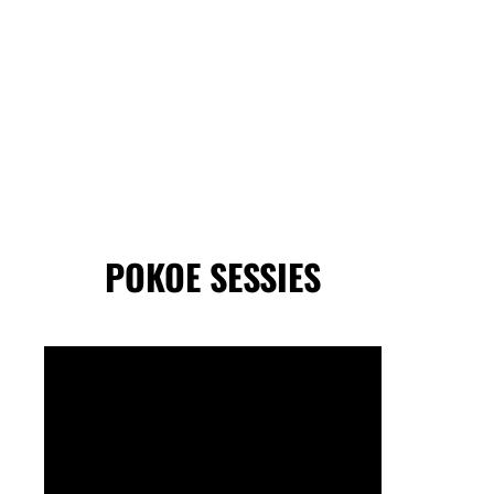
POKOE SESSIES