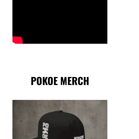
POKOE MERCH