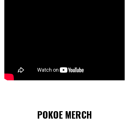
POKOE MERCH