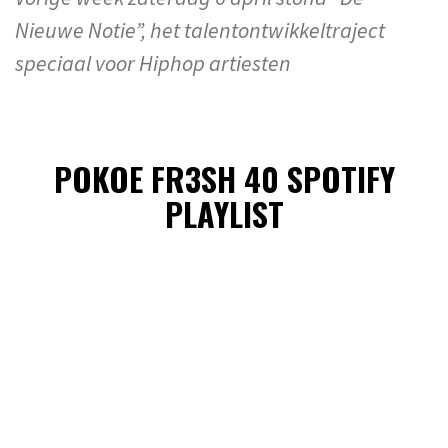
Nieuwe Notie”, het talentontwikkeltraject
speciaal voor Hiphop artiesten
POKOE FR3SH 40 SPOTIFY
PLAYLIST