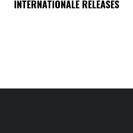
INTERNATIONALE RELEASES