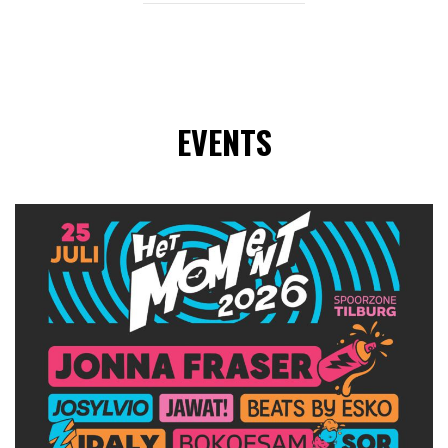
EVENTS