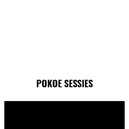
POKOE SESSIES