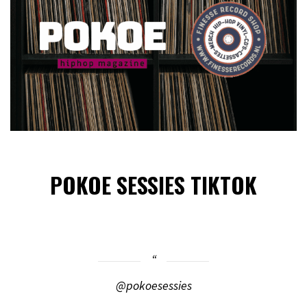
POKOE SESSIES TIKTOK
@pokoesessies