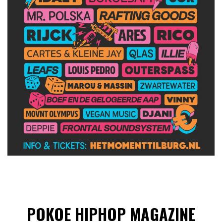
POKOE HIPHOP MAGAZINE