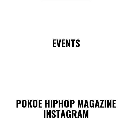
EVENTS
POKOE HIPHOP MAGAZINE
INSTAGRAM