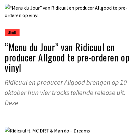
GEAR
“Menu du Jour” van Ridicuul en
producer Allgood te pre-orderen op
vinyl
Ridicuul en producer Allgood brengen op 10
oktober hun vier tracks tellende release uit.
Deze