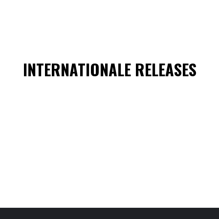
INTERNATIONALE RELEASES