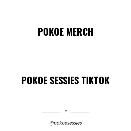
POKOE MERCH
POKOE SESSIES TIKTOK
@pokoesessies