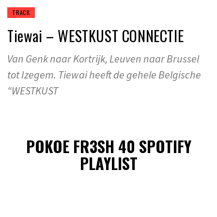
TRACK
Tiewai – WESTKUST CONNECTIE
Van Genk naar Kortrijk, Leuven naar Brussel
tot Izegem. Tiewai heeft de gehele Belgische
“WESTKUST
POKOE FR3SH 40 SPOTIFY
PLAYLIST