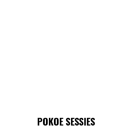
POKOE SESSIES