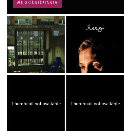
VOLG ONS OP INSTA!
Thumbnail not available
Thumbnail not available