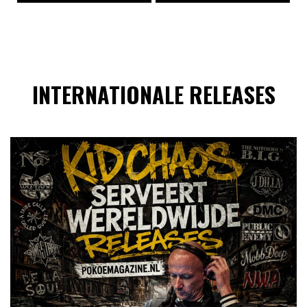
INTERNATIONALE RELEASES