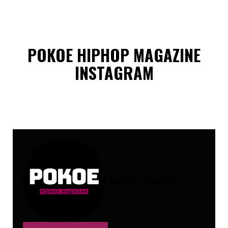
POKOE HIPHOP MAGAZINE
INSTAGRAM
@
pokoe_magazine