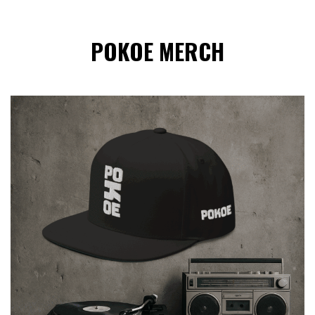
POKOE MERCH