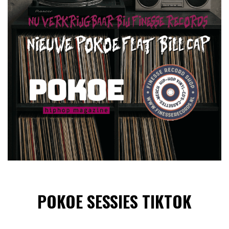
POKOE SESSIES TIKTOK