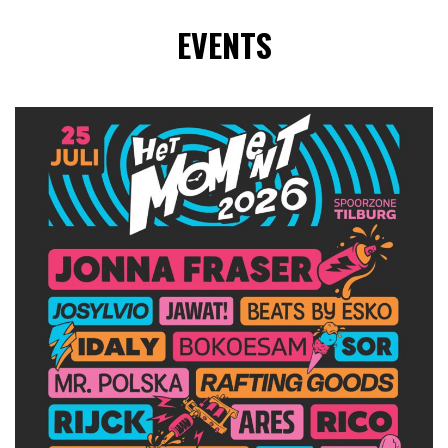
EVENTS