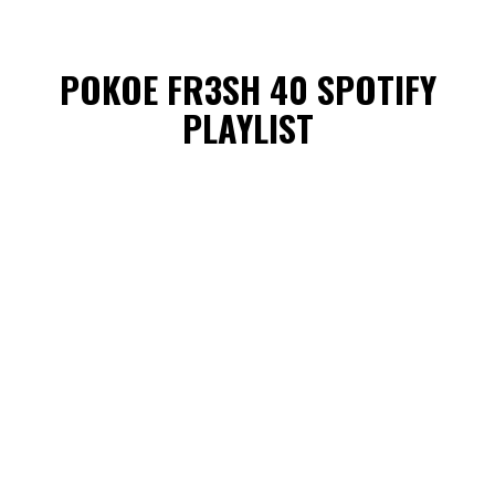
POKOE FR3SH 40 SPOTIFY
PLAYLIST