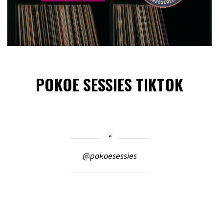
POKOE SESSIES TIKTOK
@pokoesessies