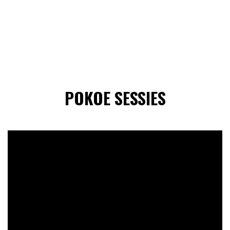
POKOE SESSIES