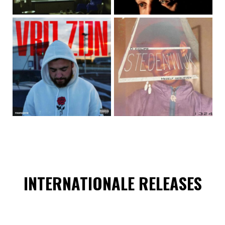
INTERNATIONALE RELEASES