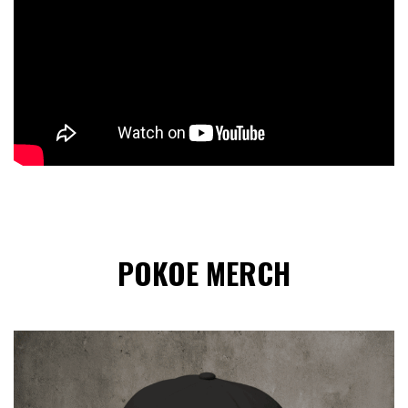
POKOE MERCH