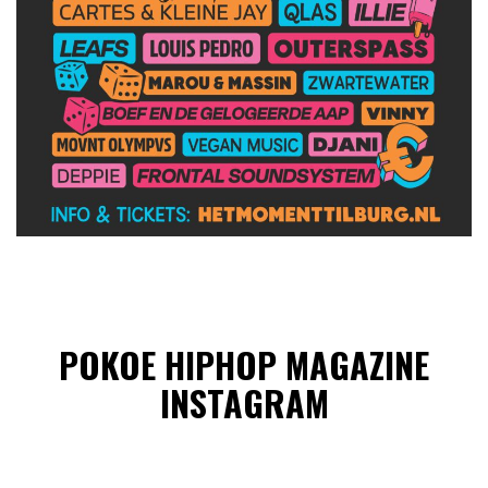
POKOE HIPHOP MAGAZINE
INSTAGRAM