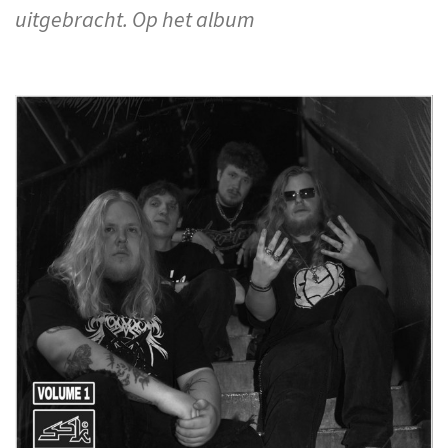
uitgebracht. Op het album