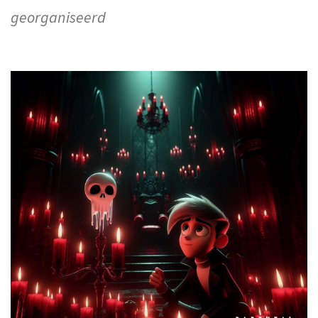
georganiseerd