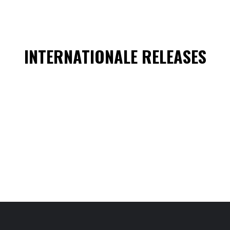
INTERNATIONALE RELEASES