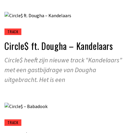
TRACK
Circle$ ft. Dougha – Kandelaars
Circle$ heeft zijn nieuwe track “Kandelaars”
met een gastbijdrage van Dougha
uitgebracht. Het is een
TRACK