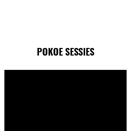
POKOE SESSIES