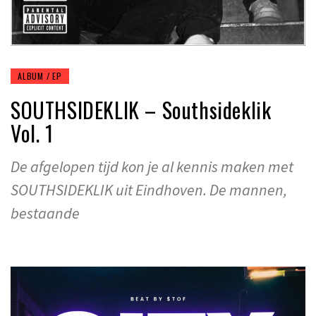
ALBUM / EP
SOUTHSIDEKLIK – Southsideklik
Vol. 1
De afgelopen tijd kon je al kennis maken met
SOUTHSIDEKLIK uit Eindhoven. De mannen,
bestaande