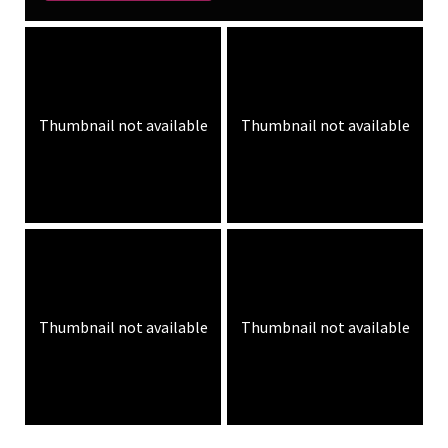
Thumbnail not available
Thumbnail not available
Thumbnail not available
Thumbnail not available