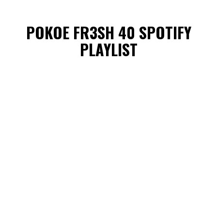
POKOE FR3SH 40 SPOTIFY
PLAYLIST