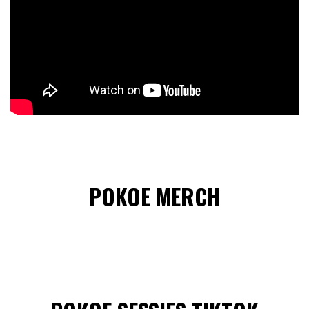
POKOE MERCH