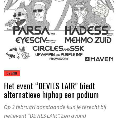
OVERIG
Het event “DEVILS LAIR” biedt
alternatieve hiphop een podium
Op 3 februari aanstaande kun je terecht bij
het event “DEVILS LAIR”. Een avond