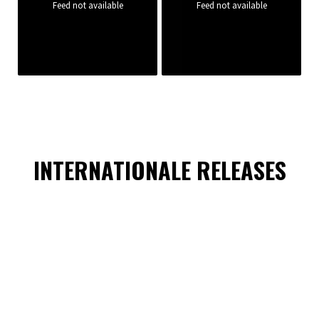
Feed not available
Feed not available
INTERNATIONALE RELEASES