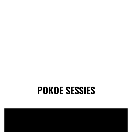
POKOE SESSIES