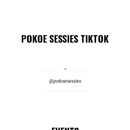
POKOE SESSIES TIKTOK
@pokoesessies