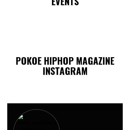
EVENTS
POKOE HIPHOP MAGAZINE
INSTAGRAM