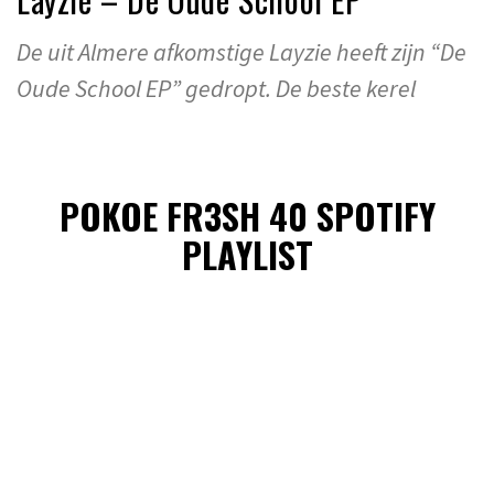
De uit Almere afkomstige Layzie heeft zijn “De
Oude School EP” gedropt. De beste kerel
POKOE FR3SH 40 SPOTIFY
PLAYLIST