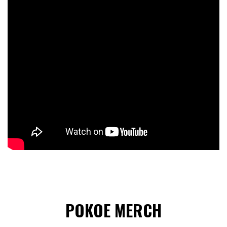
POKOE MERCH