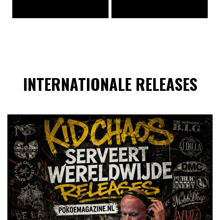
INTERNATIONALE RELEASES