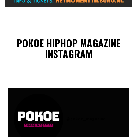
POKOE HIPHOP MAGAZINE
INSTAGRAM
@
pokoe_magazine