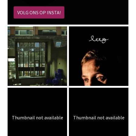
VOLG ONS OP INSTA!
Thumbnail not available
Thumbnail not available