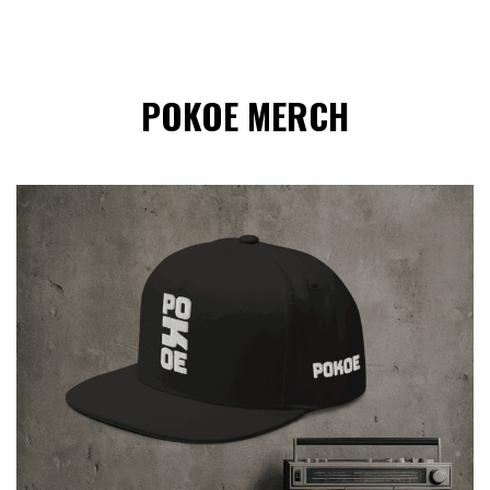
POKOE MERCH