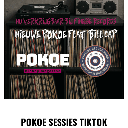
POKOE SESSIES TIKTOK