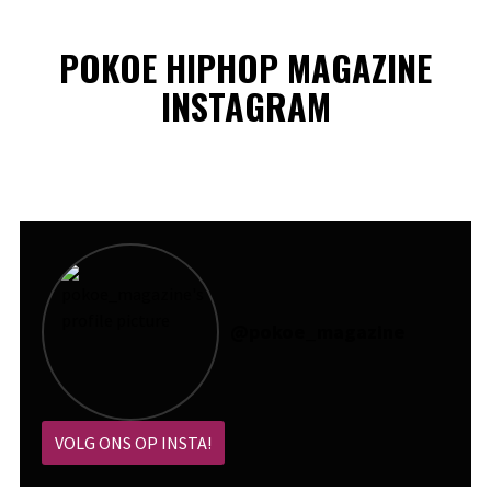
POKOE HIPHOP MAGAZINE
INSTAGRAM
@
pokoe_magazine
VOLG ONS OP INSTA!