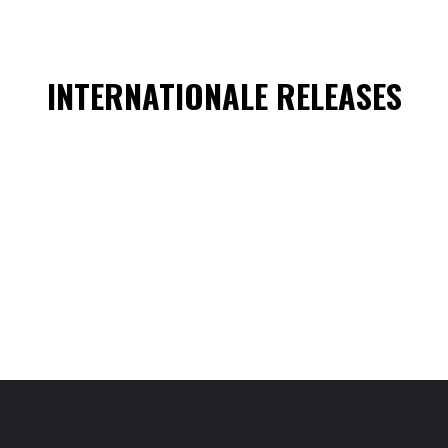
INTERNATIONALE RELEASES