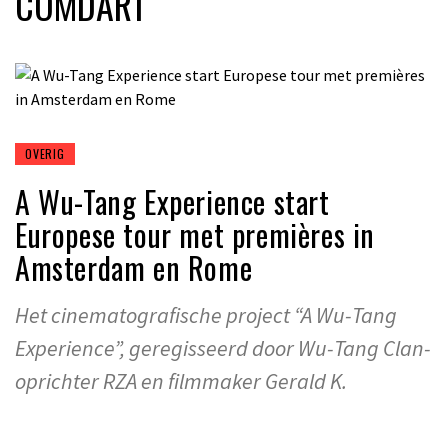
COMDART
OVERIG
A Wu-Tang Experience start
Europese tour met premières in
Amsterdam en Rome
Het cinematografische project “A Wu-Tang
Experience”, geregisseerd door Wu-Tang Clan-
oprichter RZA en filmmaker Gerald K.