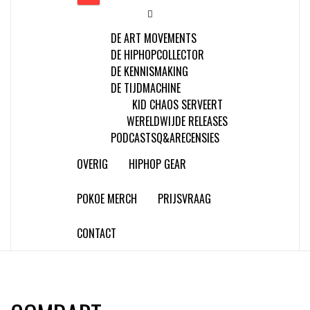
DE ART MOVEMENTS
DE HIPHOPCOLLECTOR
DE KENNISMAKING
DE TIJDMACHINE
KID CHAOS SERVEERT
WERELDWIJDE RELEASES
PODCASTS
Q&A
RECENSIES
OVERIG
HIPHOP GEAR
POKOE MERCH
PRIJSVRAAG
CONTACT