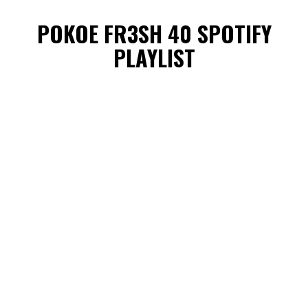
POKOE FR3SH 40 SPOTIFY
PLAYLIST