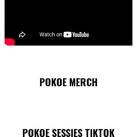
POKOE MERCH
POKOE SESSIES TIKTOK