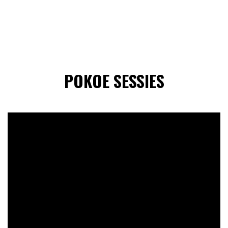
POKOE SESSIES