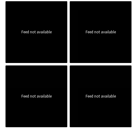
Feed not available
Feed not available
Feed not available
Feed not available