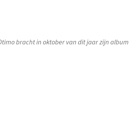
timo bracht in oktober van dit jaar zijn album