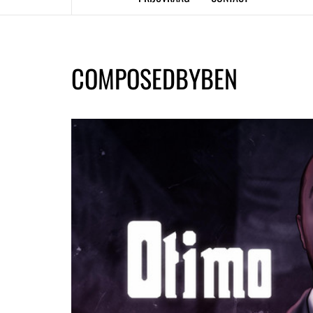
COMPOSEDBYBEN