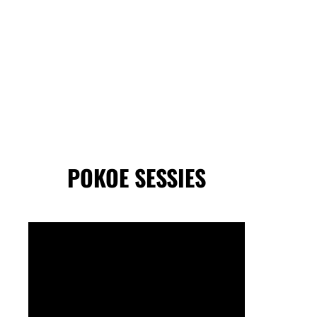
POKOE SESSIES