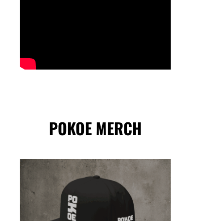
POKOE MERCH