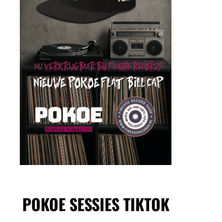
POKOE SESSIES TIKTOK