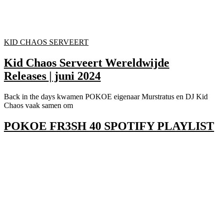
KID CHAOS SERVEERT
Kid Chaos Serveert Wereldwijde
Releases | juni 2024
Back in the days kwamen POKOE eigenaar Murstratus en DJ Kid
Chaos vaak samen om
POKOE FR3SH 40 SPOTIFY PLAYLIST