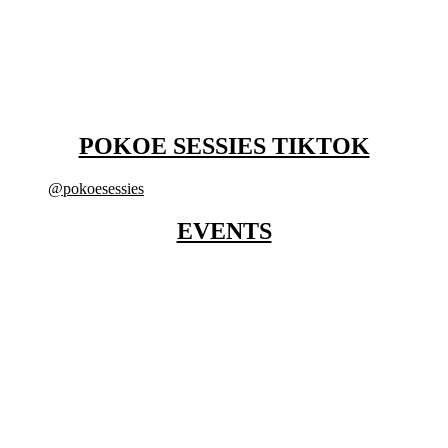
POKOE SESSIES TIKTOK
@pokoesessies
EVENTS