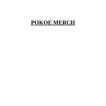
POKOE MERCH