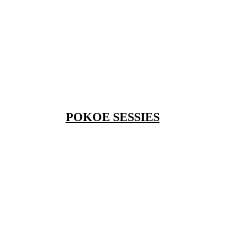
POKOE SESSIES