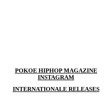
POKOE HIPHOP MAGAZINE
INSTAGRAM
INTERNATIONALE RELEASES