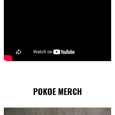
POKOE MERCH