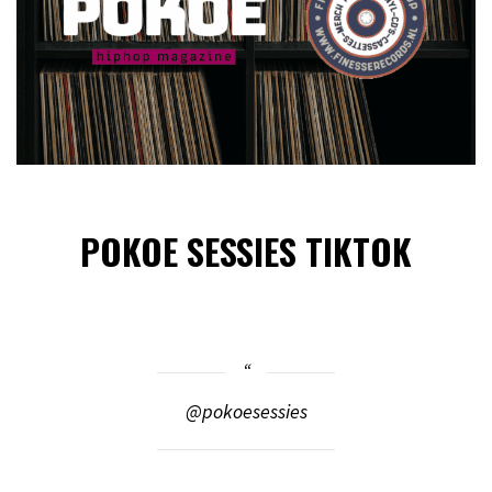
POKOE SESSIES TIKTOK
@pokoesessies