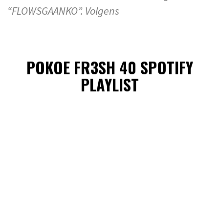
“FLOWSGAANKO”. Volgens
POKOE FR3SH 40 SPOTIFY
PLAYLIST