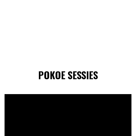
POKOE SESSIES