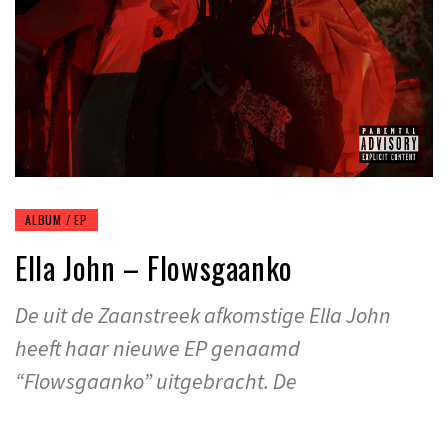
ALBUM / EP
Ella John – Flowsgaanko
De uit de Zaanstreek afkomstige Ella John
heeft haar nieuwe EP genaamd
“Flowsgaanko” uitgebracht. De