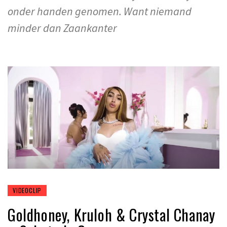
onder handen genomen. Want niemand
minder dan Zaankanter
VIDEOCLIP
Goldhoney, Kruloh & Crystal Chanay