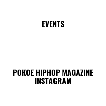
EVENTS
POKOE HIPHOP MAGAZINE
INSTAGRAM