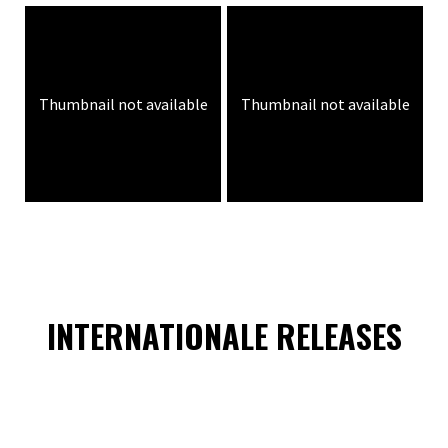
Thumbnail not available
Thumbnail not available
INTERNATIONALE RELEASES