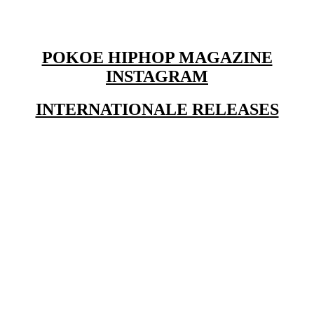
POKOE HIPHOP MAGAZINE
INSTAGRAM
INTERNATIONALE RELEASES