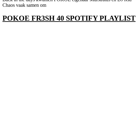
Chaos vaak samen om
POKOE FR3SH 40 SPOTIFY PLAYLIST