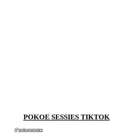
POKOE SESSIES TIKTOK
@pokoesessies