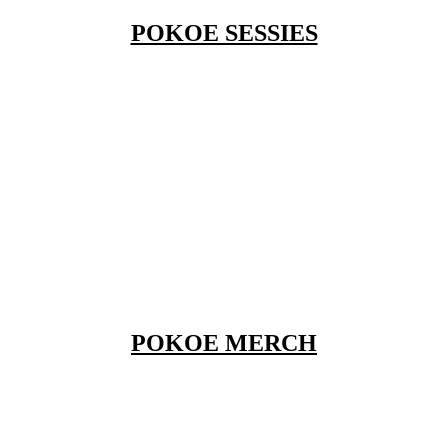
POKOE SESSIES
POKOE MERCH