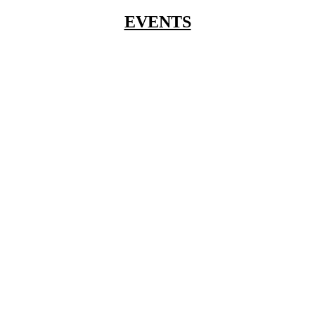
EVENTS