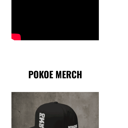
POKOE MERCH