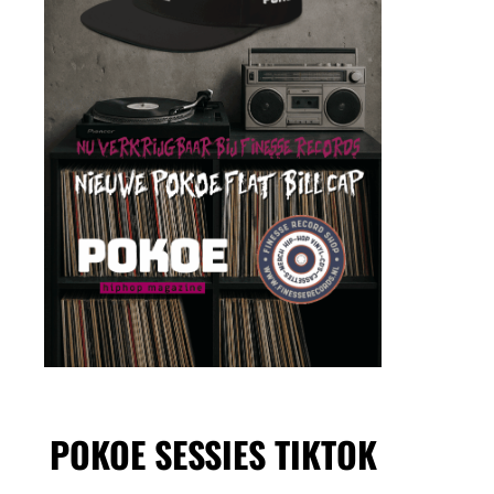
POKOE SESSIES TIKTOK