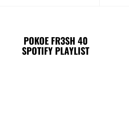
POKOE FR3SH 40
SPOTIFY PLAYLIST