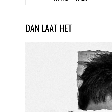
DAN LAAT HET