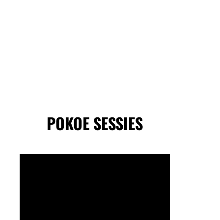
POKOE SESSIES