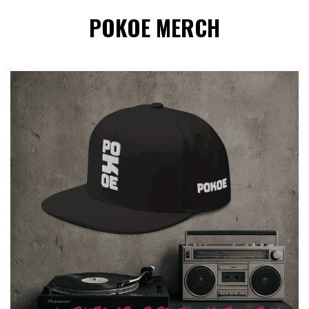
POKOE MERCH