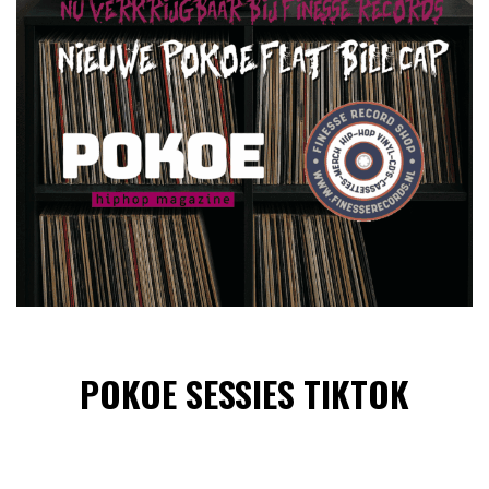
POKOE SESSIES TIKTOK