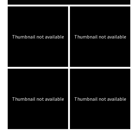
Thumbnail not available
Thumbnail not available
Thumbnail not available
Thumbnail not available