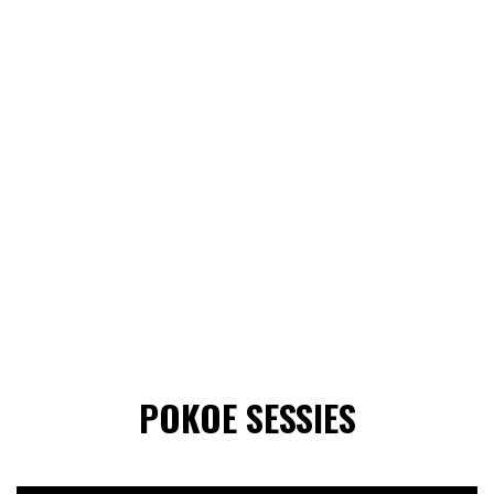
POKOE SESSIES