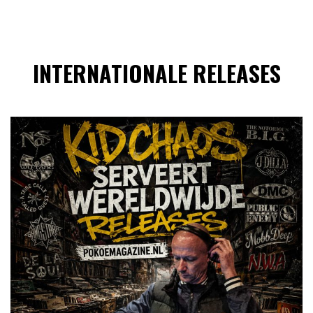
INTERNATIONALE RELEASES