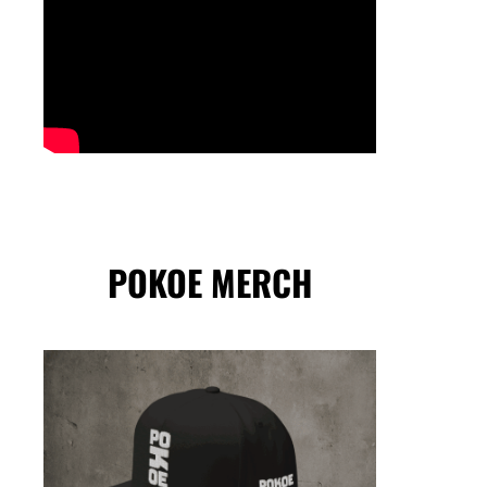
POKOE MERCH