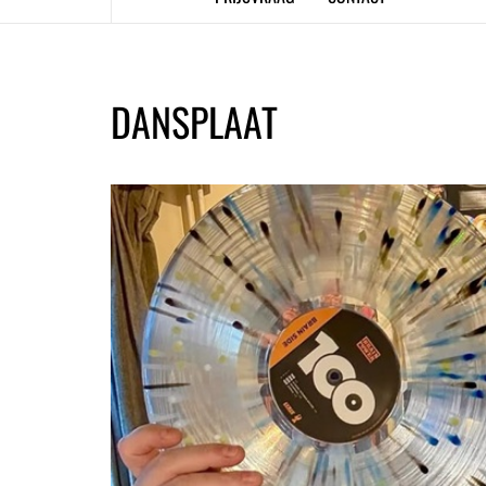
DANSPLAAT