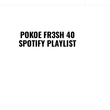
POKOE FR3SH 40
SPOTIFY PLAYLIST