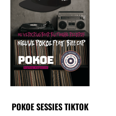
POKOE SESSIES TIKTOK