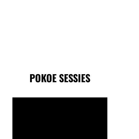
POKOE SESSIES