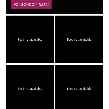
VOLG ONS OP INSTA!
Feed not available
Feed not available
Feed not available
Feed not available