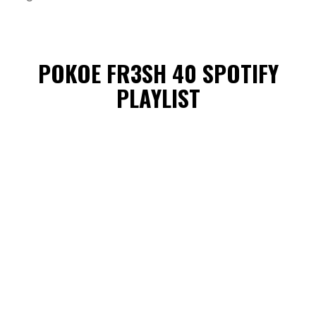
POKOE FR3SH 40 SPOTIFY
PLAYLIST