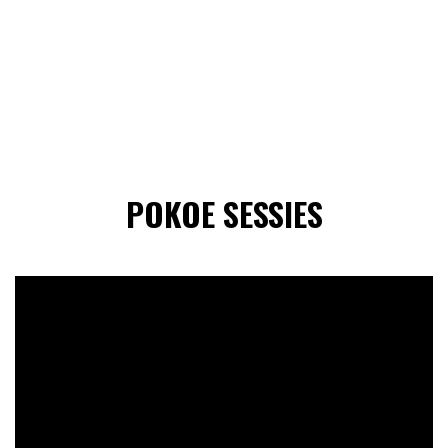
POKOE SESSIES