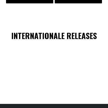
INTERNATIONALE RELEASES