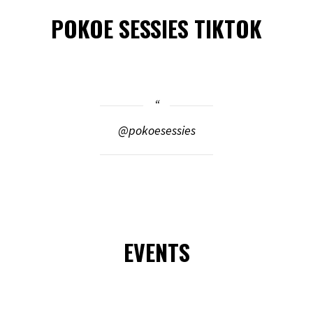
POKOE SESSIES TIKTOK
@pokoesessies
EVENTS