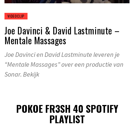
VIDEOCLIP
Joe Davinci & David Lastminute –
Mentale Massages
Joe Davinci en David Lastminute leveren je
“Mentale Massages” over een productie van
Sonar. Bekijk
POKOE FR3SH 40 SPOTIFY
PLAYLIST