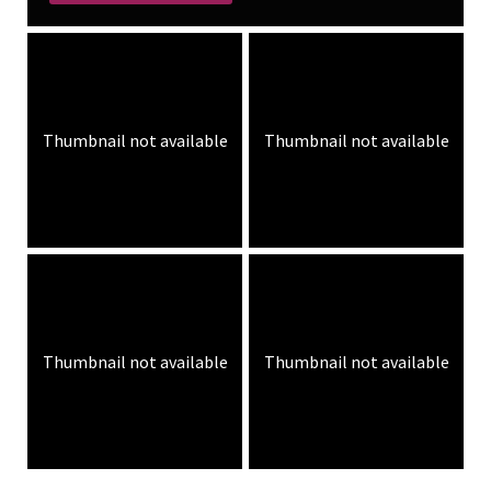
Thumbnail not available
Thumbnail not available
Thumbnail not available
Thumbnail not available