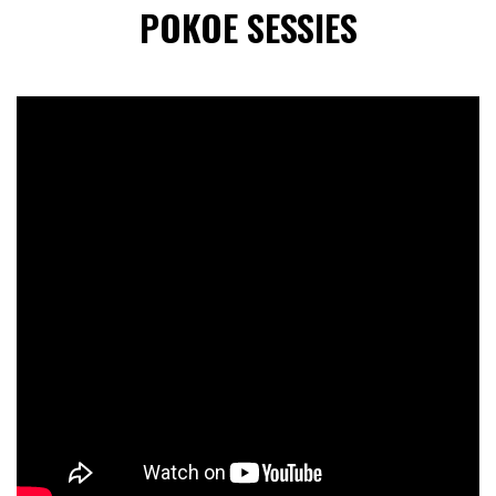
POKOE SESSIES