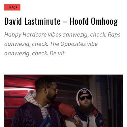
TRACK
David Lastminute – Hoofd Omhoog
Happy Hardcore vibes aanwezig, check. Raps
aanwezig, check. The Opposites vibe
aanwezig, check. De uit