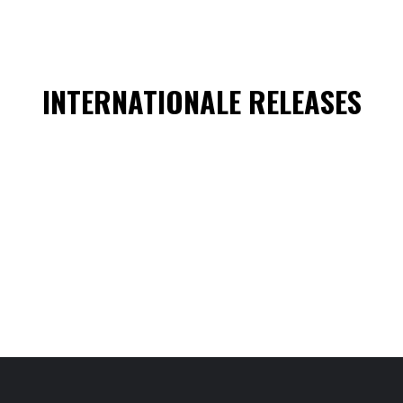
INTERNATIONALE RELEASES