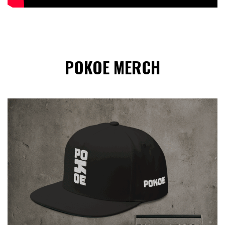
POKOE MERCH