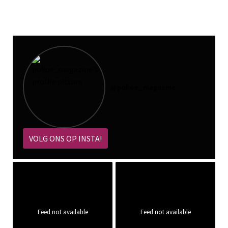
@
pokoe_magazine
VOLG ONS OP INSTA!
Feed not available
Feed not available