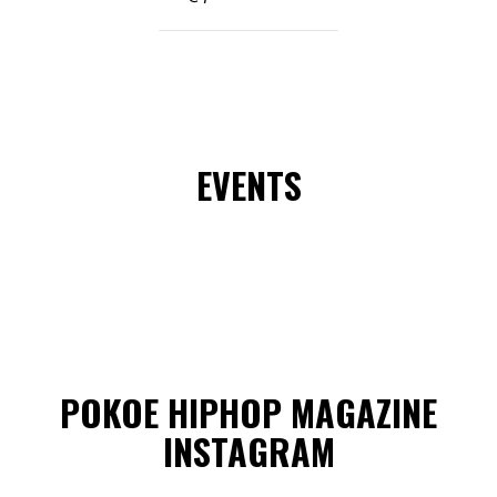
EVENTS
POKOE HIPHOP MAGAZINE
INSTAGRAM