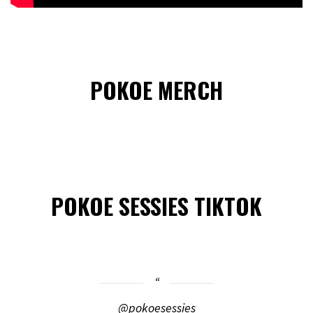
POKOE MERCH
POKOE SESSIES TIKTOK
@pokoesessies