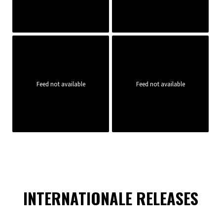
Feed not available
Feed not available
INTERNATIONALE RELEASES