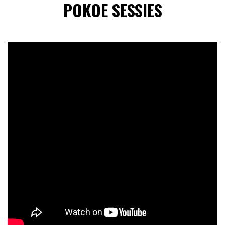
POKOE SESSIES