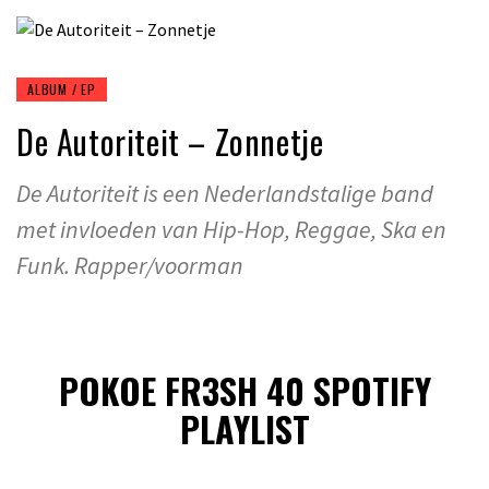
ALBUM / EP
De Autoriteit – Zonnetje
De Autoriteit is een Nederlandstalige band
met invloeden van Hip-Hop, Reggae, Ska en
Funk. Rapper/voorman
POKOE FR3SH 40 SPOTIFY
PLAYLIST