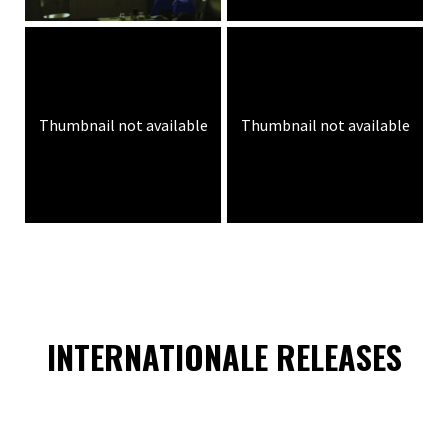
Thumbnail not available
Thumbnail not available
INTERNATIONALE RELEASES