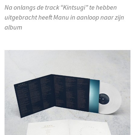
Na onlangs de track “Kintsugi” te hebben
uitgebracht heeft Manu in aanloop naar zijn
album