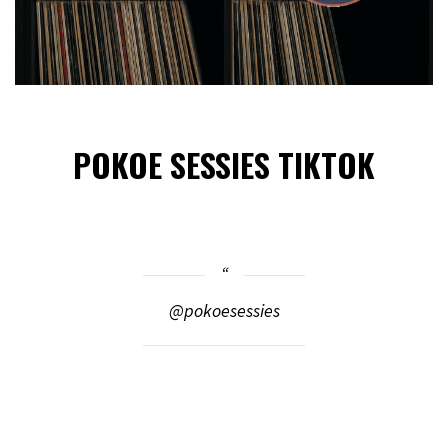
POKOE SESSIES TIKTOK
@pokoesessies