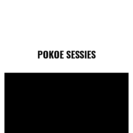
POKOE SESSIES