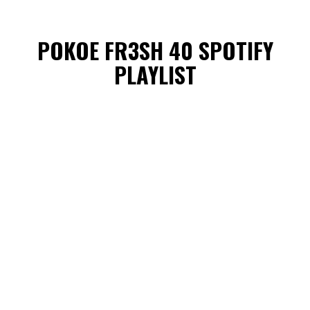
POKOE FR3SH 40 SPOTIFY
PLAYLIST