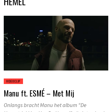
HEMEL
VIDEOCLIP
Manu ft. ESMÉ – Met Mij
Onlangs bracht Manu het album “De