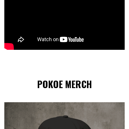
POKOE MERCH