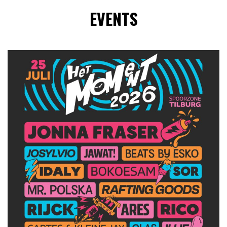
EVENTS