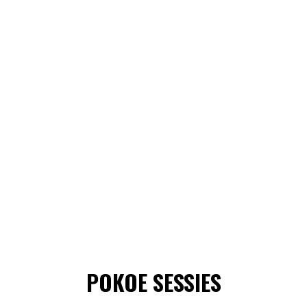
POKOE SESSIES