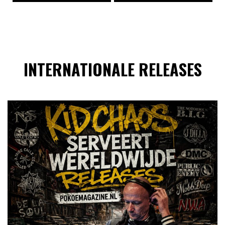
INTERNATIONALE RELEASES