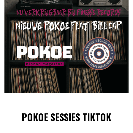
POKOE SESSIES TIKTOK