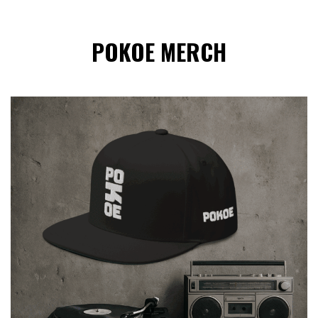
POKOE MERCH