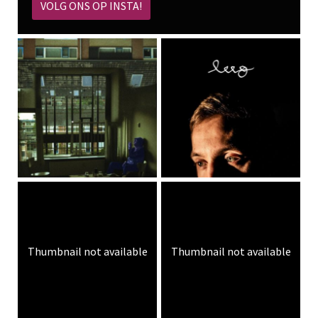
VOLG ONS OP INSTA!
Thumbnail not available
Thumbnail not available