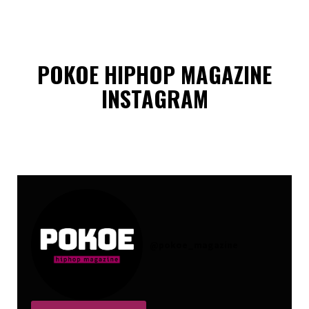
POKOE HIPHOP MAGAZINE
INSTAGRAM
@
pokoe_magazine