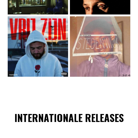
INTERNATIONALE RELEASES