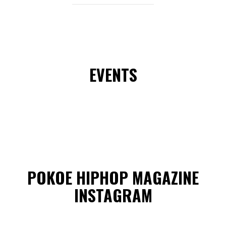
EVENTS
POKOE HIPHOP MAGAZINE
INSTAGRAM