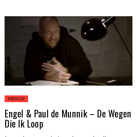
VIDEOCLIP
Engel & Paul de Munnik – De Wegen
Die Ik Loop