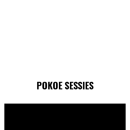
POKOE SESSIES