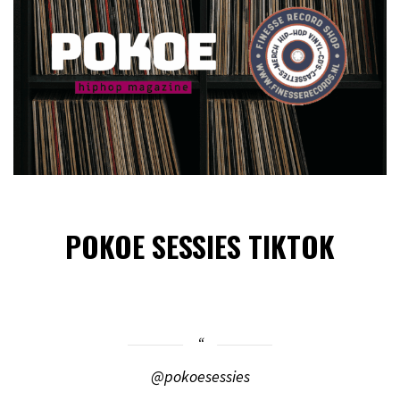
POKOE SESSIES TIKTOK
@pokoesessies