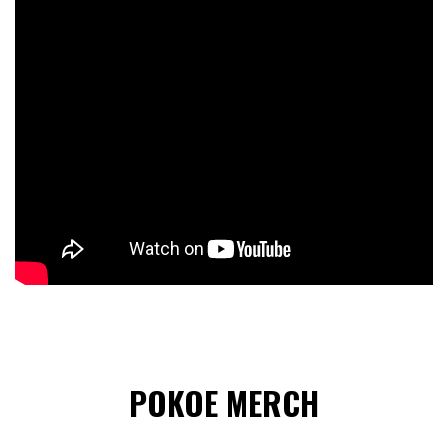
POKOE MERCH