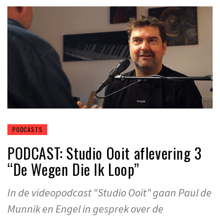
PODCASTS
PODCAST: Studio Ooit aflevering 3
“De Wegen Die Ik Loop”
In de videopodcast “Studio Ooit” gaan Paul de
Munnik en Engel in gesprek over de