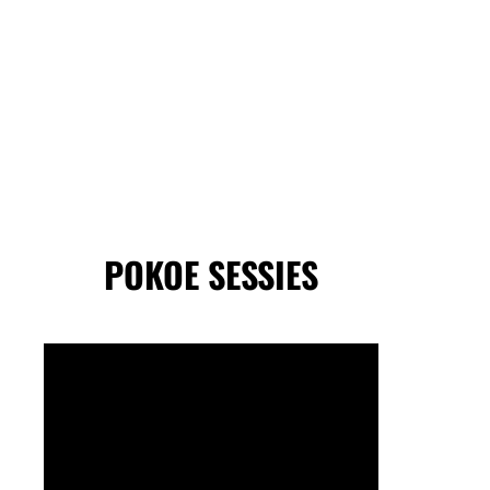
POKOE SESSIES