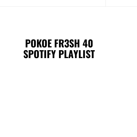
POKOE FR3SH 40
SPOTIFY PLAYLIST