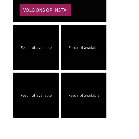
VOLG ONS OP INSTA!
Feed not available
Feed not available
Feed not available
Feed not available