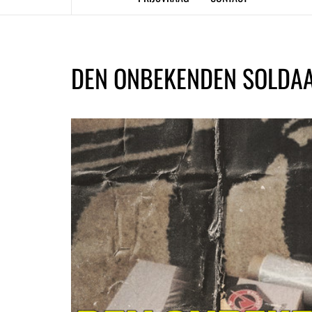
DEN ONBEKENDEN SOLDA