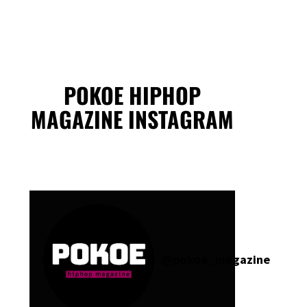
POKOE HIPHOP
MAGAZINE INSTAGRAM
@
pokoe_magazine