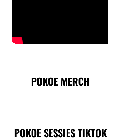
POKOE MERCH
POKOE SESSIES TIKTOK