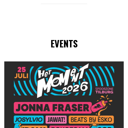
EVENTS