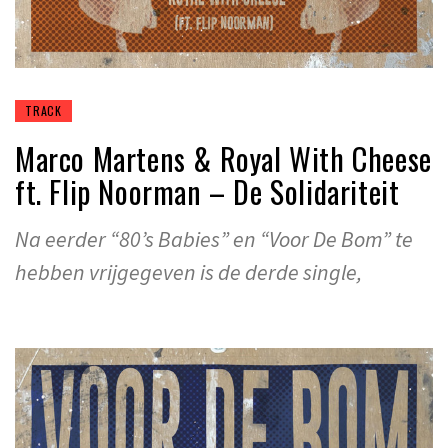
TRACK
Marco Martens & Royal With Cheese
ft. Flip Noorman – De Solidariteit
Na eerder “80’s Babies” en “Voor De Bom” te
hebben vrijgegeven is de derde single,