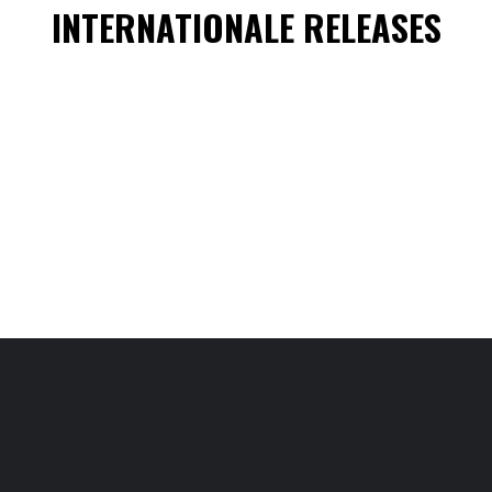
INTERNATIONALE RELEASES