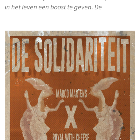
in het leven een boost te geven. De