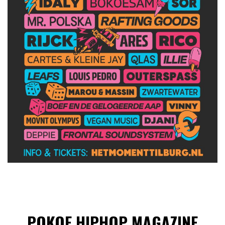
POKOE HIPHOP MAGAZINE