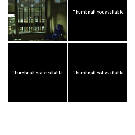
Thumbnail not available
Thumbnail not available
Thumbnail not available