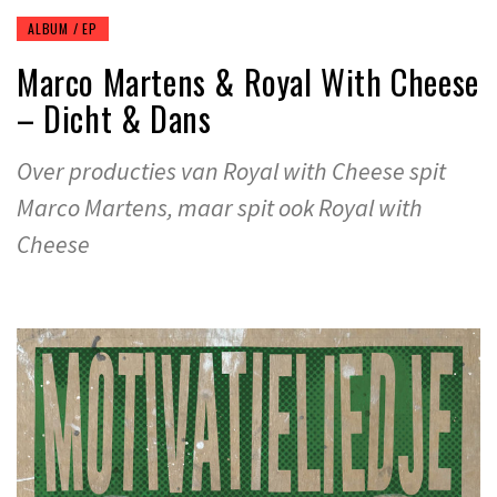
ALBUM / EP
Marco Martens & Royal With Cheese
– Dicht & Dans
Over producties van Royal with Cheese spit
Marco Martens, maar spit ook Royal with
Cheese