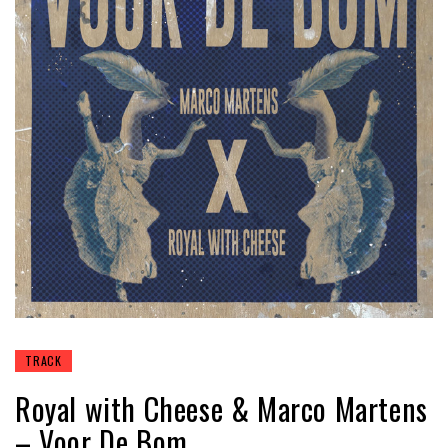
TRACK
Royal with Cheese & Marco Martens
– Voor De Bom