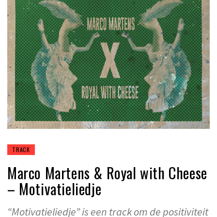
TRACK
Marco Martens & Royal with Cheese
– Motivatieliedje
“Motivatieliedje” is een track om de positiviteit