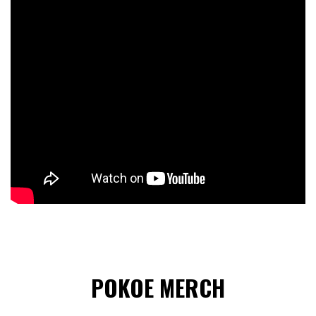
POKOE MERCH