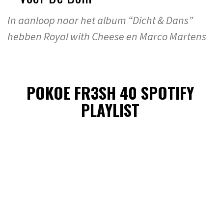
In aanloop naar het album “Dicht & Dans”
hebben Royal with Cheese en Marco Martens
POKOE FR3SH 40 SPOTIFY
PLAYLIST