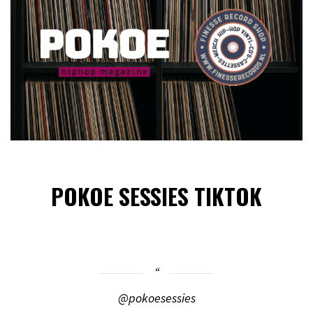
POKOE SESSIES TIKTOK
@pokoesessies