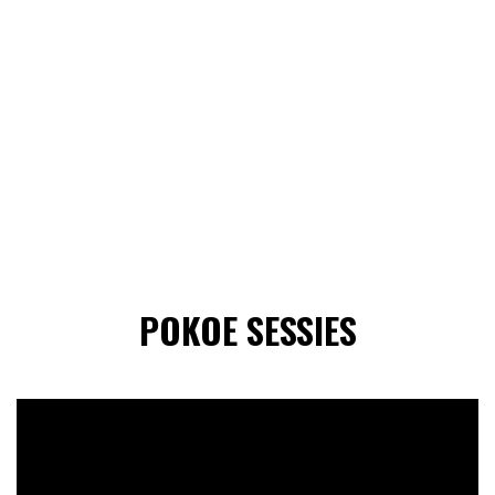
POKOE SESSIES