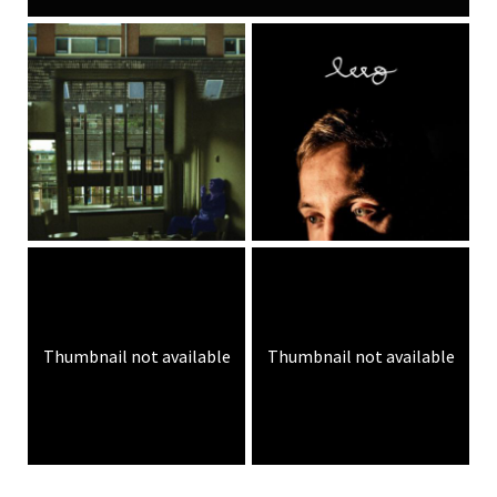
Thumbnail not available
Thumbnail not available