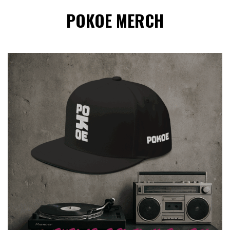
POKOE MERCH