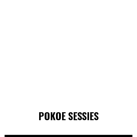
POKOE SESSIES