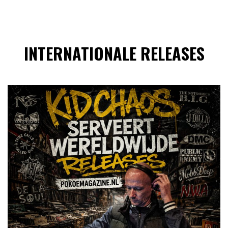
INTERNATIONALE RELEASES