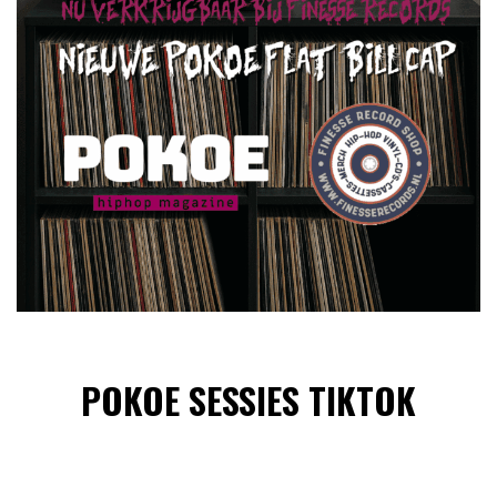
POKOE SESSIES TIKTOK