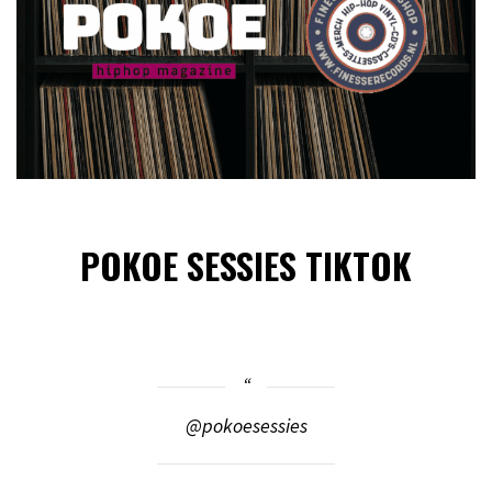
POKOE SESSIES TIKTOK
@pokoesessies