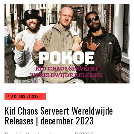
KID CHAOS SERVEERT
Kid Chaos Serveert Wereldwijde
Releases | december 2023