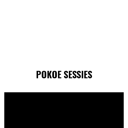
POKOE SESSIES