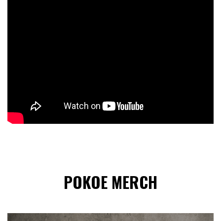
POKOE MERCH