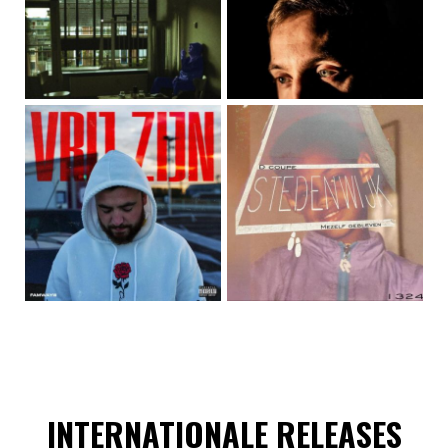
INTERNATIONALE RELEASES