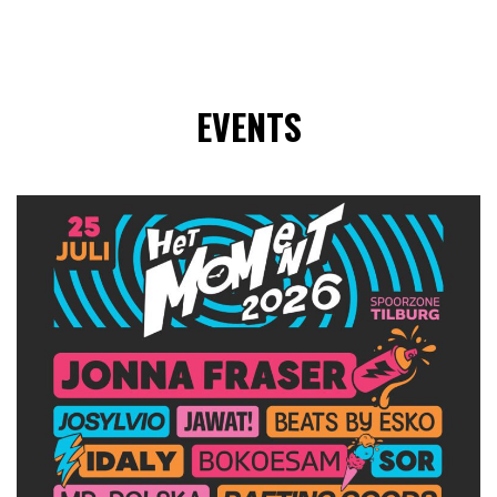
EVENTS