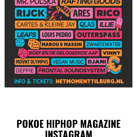
POKOE HIPHOP MAGAZINE
INSTAGRAM