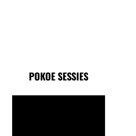
POKOE SESSIES