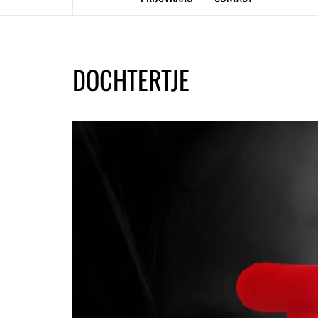
DOCHTERTJE