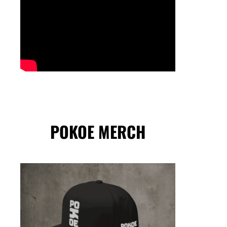
POKOE MERCH