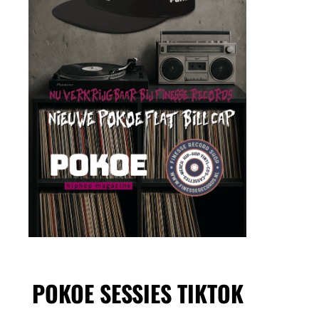
POKOE SESSIES TIKTOK