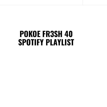
POKOE FR3SH 40
SPOTIFY PLAYLIST