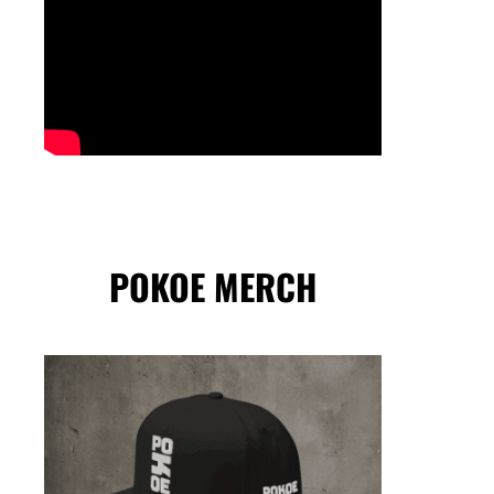
POKOE MERCH