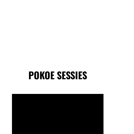
POKOE SESSIES