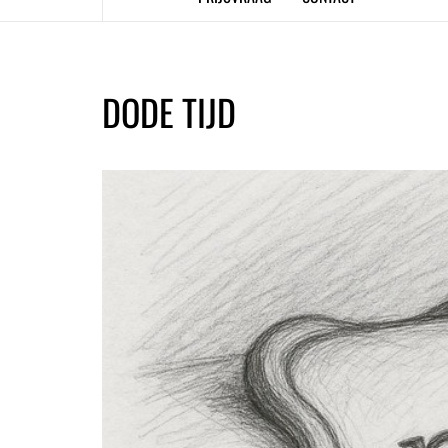
DODE TIJD