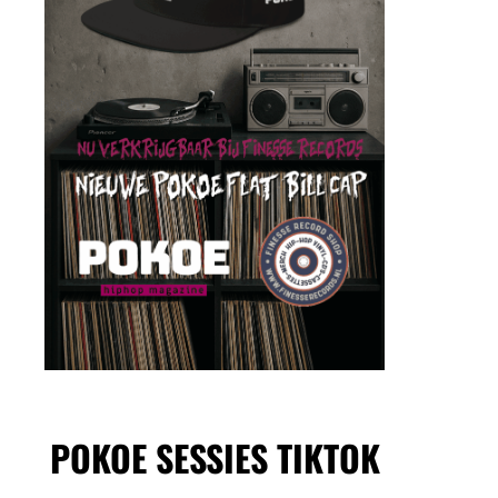
POKOE SESSIES TIKTOK