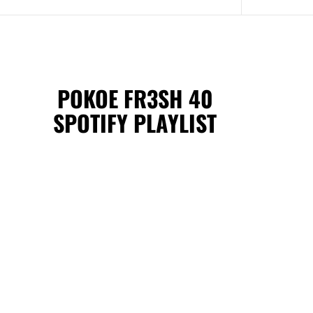
POKOE FR3SH 40
SPOTIFY PLAYLIST