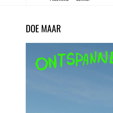
DOE MAAR