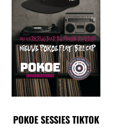
POKOE SESSIES TIKTOK