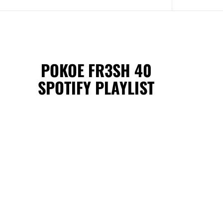
POKOE FR3SH 40
SPOTIFY PLAYLIST