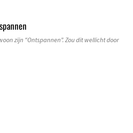
spannen
on zijn “Ontspannen”. Zou dit wellicht door