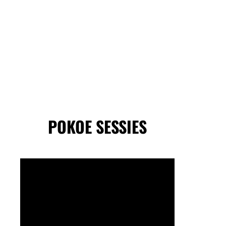
POKOE SESSIES