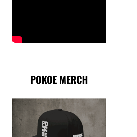
POKOE MERCH