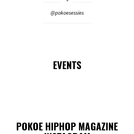
@pokoesessies
EVENTS
POKOE HIPHOP MAGAZINE