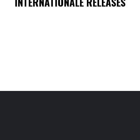
INTERNATIONALE RELEASES