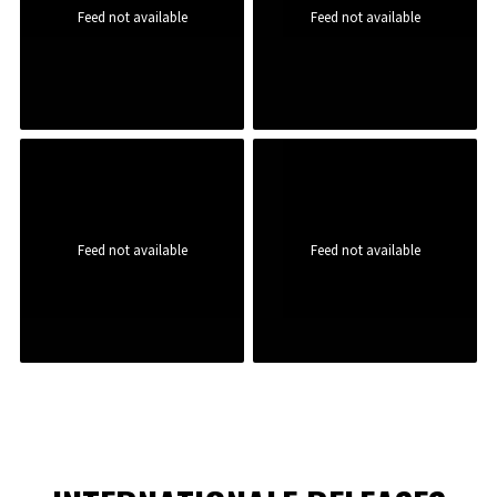
Feed not available
Feed not available
Feed not available
Feed not available