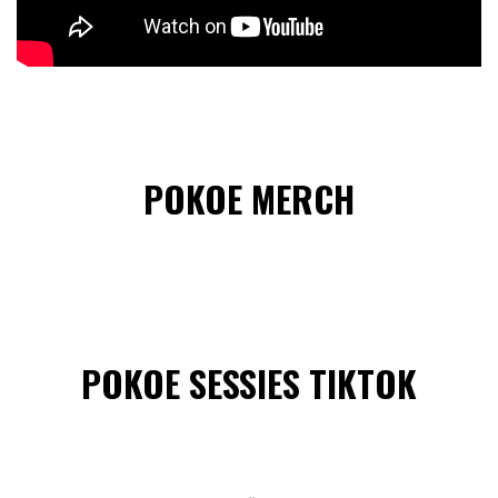
POKOE MERCH
POKOE SESSIES TIKTOK