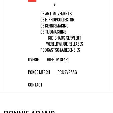
DE ART MOVEMENTS
DE HIPHOPCOLLECTOR
DE KENNISMAKING
DE TIJDMACHINE
KID CHAOS SERVEERT
WERELDWIJDE RELEASES
PODCASTS
Q&A
RECENSIES
OVERIG
HIPHOP GEAR
POKOE MERCH
PRIJSVRAAG
CONTACT