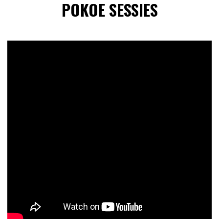
POKOE SESSIES