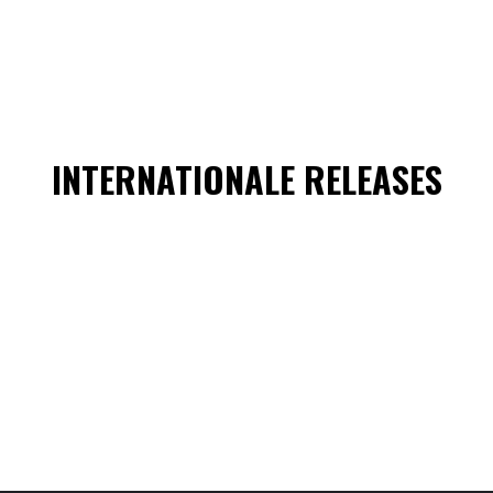
INTERNATIONALE RELEASES