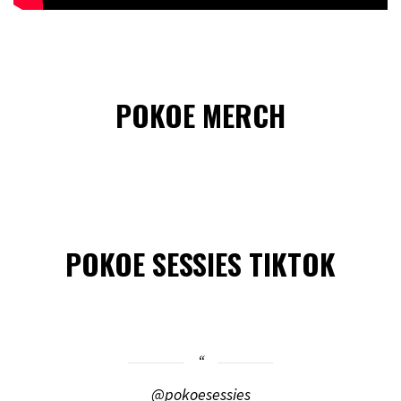
POKOE MERCH
POKOE SESSIES TIKTOK
@pokoesessies