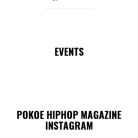
EVENTS
POKOE HIPHOP MAGAZINE
INSTAGRAM