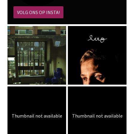
VOLG ONS OP INSTA!
Thumbnail not available
Thumbnail not available