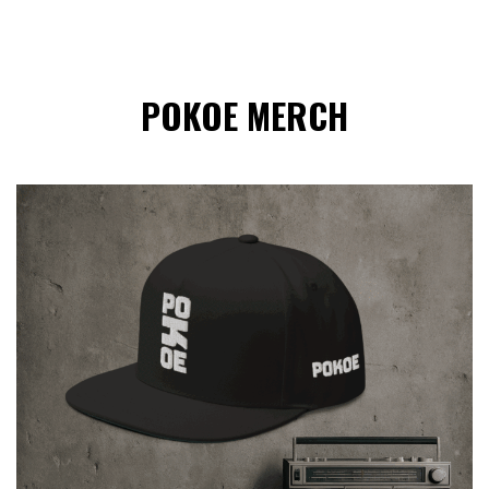
POKOE MERCH