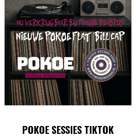
POKOE SESSIES TIKTOK