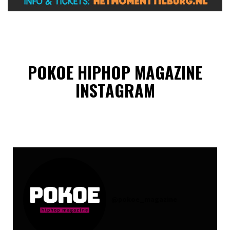
POKOE HIPHOP MAGAZINE
INSTAGRAM
@
pokoe_magazine