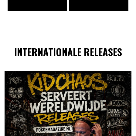
INTERNATIONALE RELEASES